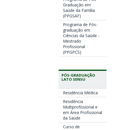
Graduação em
Saúde da Família
(PPGSAF)
Programa de Pós-
graduação em
Ciências da Saúde -
Mestrado
Profissional
(PPGPCS)
PÓS-GRADUAÇÃO
LATO SENSU
Residência Médica
Residência
Multiprofissional e
em Área Profissional
da Saúde
Curso de