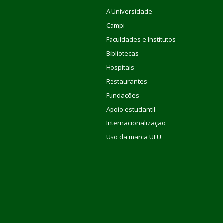
A Universidade
Campi
Faculdades e Institutos
Bibliotecas
Hospitais
Restaurantes
Fundações
Apoio estudantil
Internacionalização
Uso da marca UFU