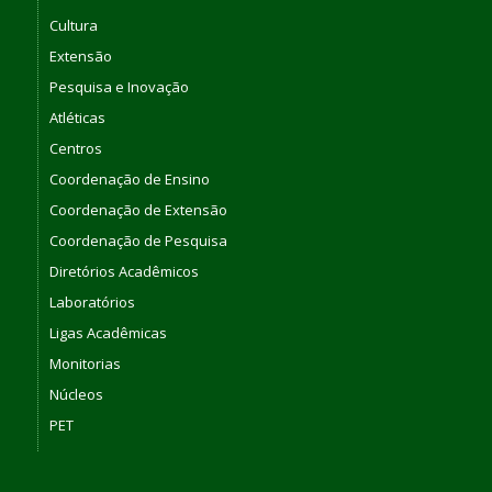
Cultura
Extensão
Pesquisa e Inovação
Atléticas
Centros
Coordenação de Ensino
Coordenação de Extensão
Coordenação de Pesquisa
Diretórios Acadêmicos
Laboratórios
Ligas Acadêmicas
Monitorias
Núcleos
PET