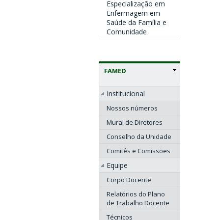
Especialização em
Enfermagem em
Saúde da Família e
Comunidade
FAMED
Institucional
Nossos números
Mural de Diretores
Conselho da Unidade
Comitês e Comissões
Equipe
Corpo Docente
Relatórios do Plano
de Trabalho Docente
Técnicos