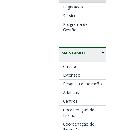
Legislação
Serviços
Programa de
Gestão
MAIS FAMED
Cultura
Extensão
Pesquisa e Inovação
Atléticas
Centros
Coordenação de
Ensino
Coordenação de
Extensão