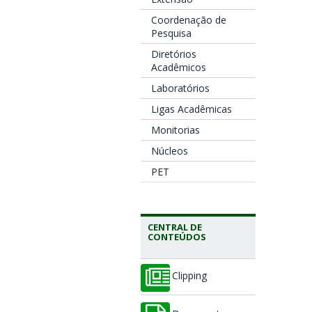
Coordenação de
Pesquisa
Diretórios
Acadêmicos
Laboratórios
Ligas Acadêmicas
Monitorias
Núcleos
PET
CENTRAL DE
CONTEÚDOS
Clipping