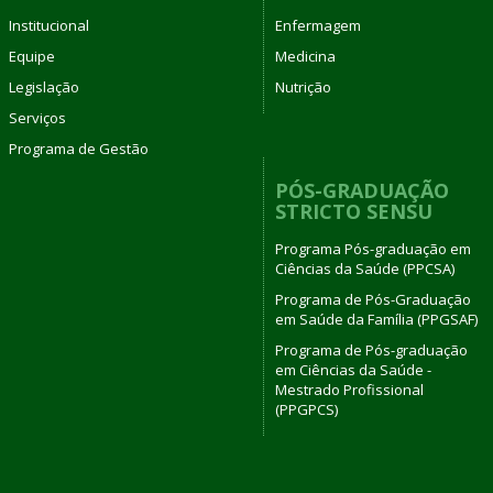
Institucional
Enfermagem
Equipe
Medicina
Legislação
Nutrição
Serviços
Programa de Gestão
PÓS-GRADUAÇÃO
STRICTO SENSU
Programa Pós-graduação em
Ciências da Saúde (PPCSA)
Programa de Pós-Graduação
em Saúde da Família (PPGSAF)
Programa de Pós-graduação
em Ciências da Saúde -
Mestrado Profissional
(PPGPCS)