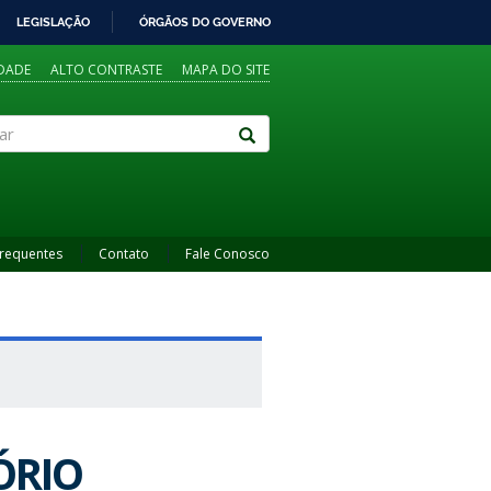
LEGISLAÇÃO
ÓRGÃOS DO GOVERNO
IDADE
ALTO CONTRASTE
MAPA DO SITE
Frequentes
Contato
Fale Conosco
ÓRIO