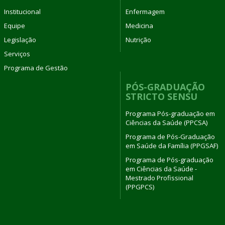
Institucional
Enfermagem
Equipe
Medicina
Legislação
Nutrição
Serviços
Programa de Gestão
PÓS-GRADUAÇÃO
STRICTO SENSU
Programa Pós-graduação em
Ciências da Saúde (PPCSA)
Programa de Pós-Graduação
em Saúde da Família (PPGSAF)
Programa de Pós-graduação
em Ciências da Saúde -
Mestrado Profissional
(PPGPCS)