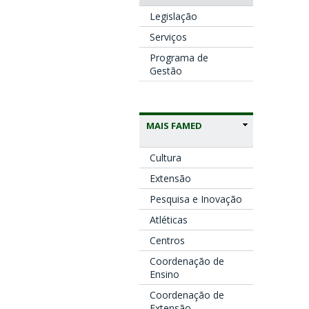
Legislação
Serviços
Programa de
Gestão
MAIS FAMED
Cultura
Extensão
Pesquisa e Inovação
Atléticas
Centros
Coordenação de
Ensino
Coordenação de
Extensão