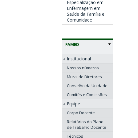
Especialização em
Enfermagem em
Saúde da Família e
Comunidade
FAMED
Institucional
Nossos números
Mural de Diretores
Conselho da Unidade
Comitês e Comissões
Equipe
Corpo Docente
Relatórios do Plano
de Trabalho Docente
Técnicos