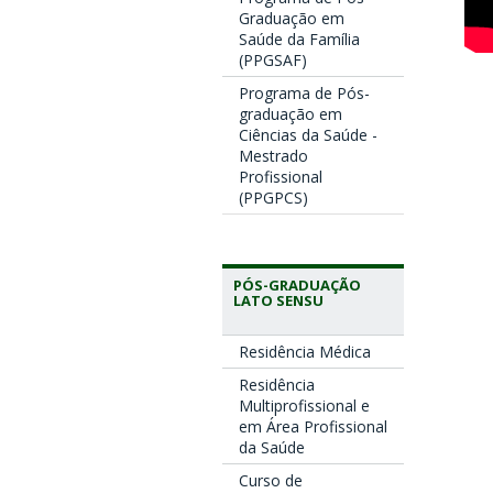
Graduação em
Saúde da Família
(PPGSAF)
Programa de Pós-
graduação em
Ciências da Saúde -
Mestrado
Profissional
(PPGPCS)
PÓS-GRADUAÇÃO
LATO SENSU
Residência Médica
Residência
Multiprofissional e
em Área Profissional
da Saúde
Curso de