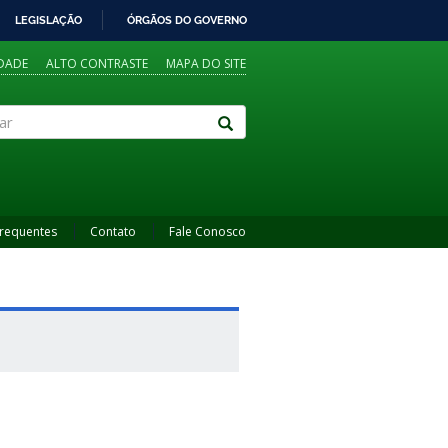
LEGISLAÇÃO
ÓRGÃOS DO GOVERNO
IDADE
ALTO CONTRASTE
MAPA DO SITE
Frequentes
Contato
Fale Conosco