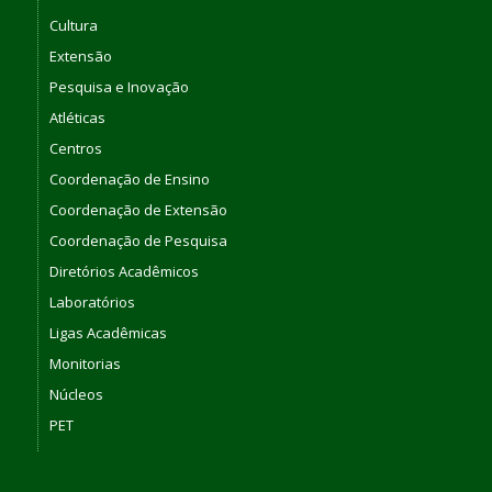
Cultura
Extensão
Pesquisa e Inovação
Atléticas
Centros
Coordenação de Ensino
Coordenação de Extensão
Coordenação de Pesquisa
Diretórios Acadêmicos
Laboratórios
Ligas Acadêmicas
Monitorias
Núcleos
PET