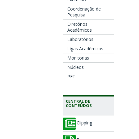
Coordenação de
Pesquisa
Diretórios
Acadêmicos
Laboratórios
Ligas Acadêmicas
Monitorias
Núcleos
PET
CENTRAL DE
CONTEÚDOS
Clipping