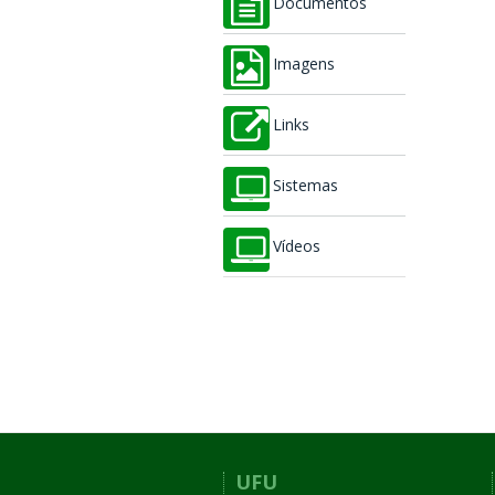
Documentos
Imagens
Links
Sistemas
Vídeos
UFU