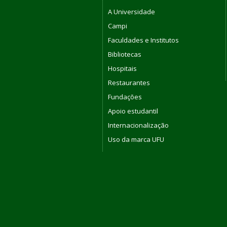
A Universidade
Campi
Faculdades e Institutos
Bibliotecas
Hospitais
Restaurantes
Fundações
Apoio estudantil
Internacionalização
Uso da marca UFU