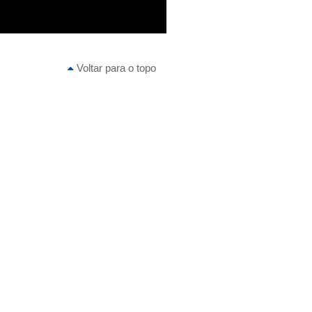
Voltar para o topo