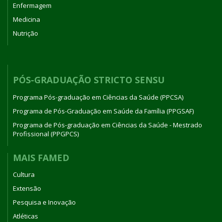
Enfermagem
Medicina
Nutrição
PÓS-GRADUAÇÃO STRICTO SENSU
Programa Pós-graduação em Ciências da Saúde (PPCSA)
Programa de Pós-Graduação em Saúde da Família (PPGSAF)
Programa de Pós-graduação em Ciências da Saúde - Mestrado
Profissional (PPGPCS)
MAIS FAMED
Cultura
Extensão
Pesquisa e Inovação
Atléticas