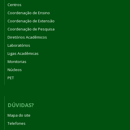
Centros
Coordenação de Ensino
Coordenação de Extensão
Coordenação de Pesquisa
Diretórios Acadêmicos
Laboratórios
Ligas Acadêmicas
Monitorias
Núcleos
PET
DÚVIDAS?
Mapa do site
Telefones