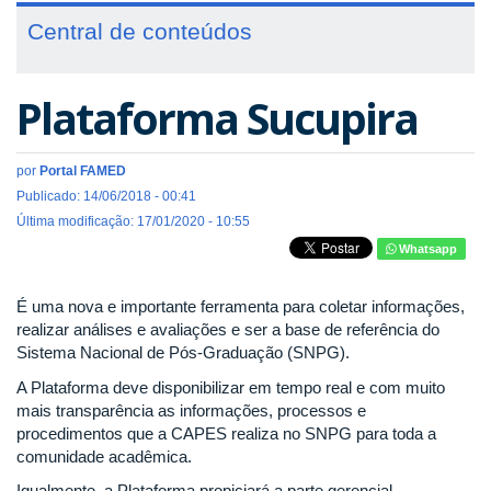
Central de conteúdos
Plataforma Sucupira
por
Portal FAMED
Publicado: 14/06/2018 - 00:41
Última modificação: 17/01/2020 - 10:55
Whatsapp
É uma nova e importante ferramenta para coletar informações,
realizar análises e avaliações e ser a base de referência do
Sistema Nacional de Pós-Graduação (SNPG).
A Plataforma deve disponibilizar em tempo real e com muito
mais transparência as informações, processos e
procedimentos que a CAPES realiza no SNPG para toda a
comunidade acadêmica.
Igualmente, a Plataforma propiciará a parte gerencial-