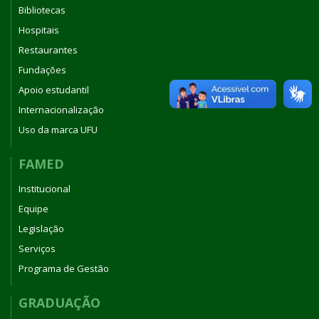
Bibliotecas
Hospitais
Restaurantes
Fundações
Apoio estudantil
Internacionalização
Uso da marca UFU
FAMED
Institucional
Equipe
Legislação
Serviços
Programa de Gestão
GRADUAÇÃO