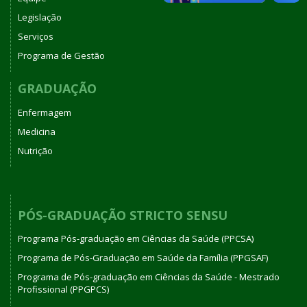
Legislação
Serviços
Programa de Gestão
GRADUAÇÃO
Enfermagem
Medicina
Nutrição
PÓS-GRADUAÇÃO STRICTO SENSU
Programa Pós-graduação em Ciências da Saúde (PPCSA)
Programa de Pós-Graduação em Saúde da Família (PPGSAF)
Programa de Pós-graduação em Ciências da Saúde - Mestrado
Profissional (PPGPCS)