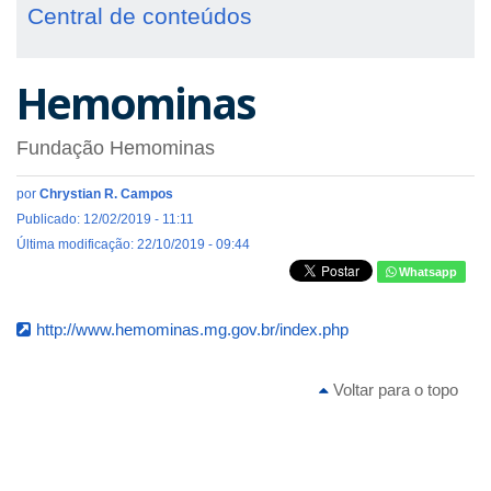
Central de conteúdos
Hemominas
Fundação Hemominas
por
Chrystian R. Campos
Publicado: 12/02/2019 - 11:11
Última modificação: 22/10/2019 - 09:44
Whatsapp
http://www.hemominas.mg.gov.br/index.php
Voltar para o topo