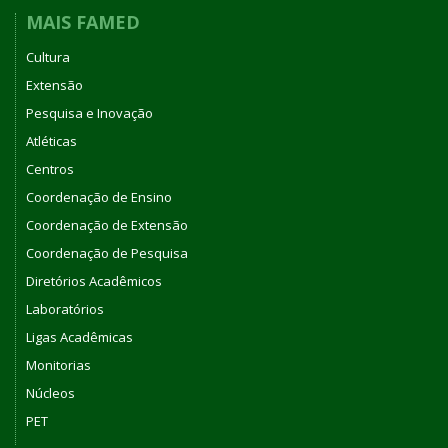
MAIS FAMED
Cultura
Extensão
Pesquisa e Inovação
Atléticas
Centros
Coordenação de Ensino
Coordenação de Extensão
Coordenação de Pesquisa
Diretórios Acadêmicos
Laboratórios
Ligas Acadêmicas
Monitorias
Núcleos
PET