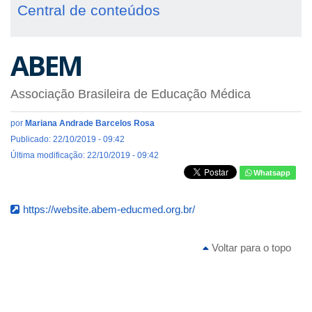
Central de conteúdos
ABEM
Associação Brasileira de Educação Médica
por
Mariana Andrade Barcelos Rosa
Publicado: 22/10/2019 - 09:42
Última modificação: 22/10/2019 - 09:42
Whatsapp
https://website.abem-educmed.org.br/
Voltar para o topo