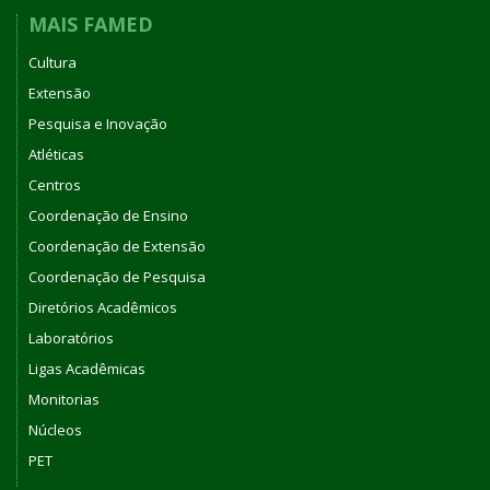
MAIS FAMED
Cultura
Extensão
Pesquisa e Inovação
Atléticas
Centros
Coordenação de Ensino
Coordenação de Extensão
Coordenação de Pesquisa
Diretórios Acadêmicos
Laboratórios
Ligas Acadêmicas
Monitorias
Núcleos
PET