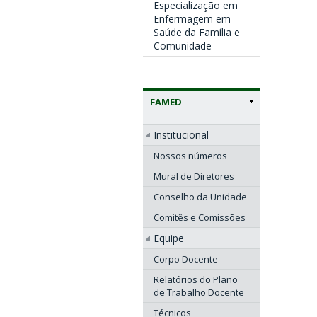
Especialização em
Enfermagem em
Saúde da Família e
Comunidade
FAMED
Institucional
Nossos números
Mural de Diretores
Conselho da Unidade
Comitês e Comissões
Equipe
Corpo Docente
Relatórios do Plano
de Trabalho Docente
Técnicos