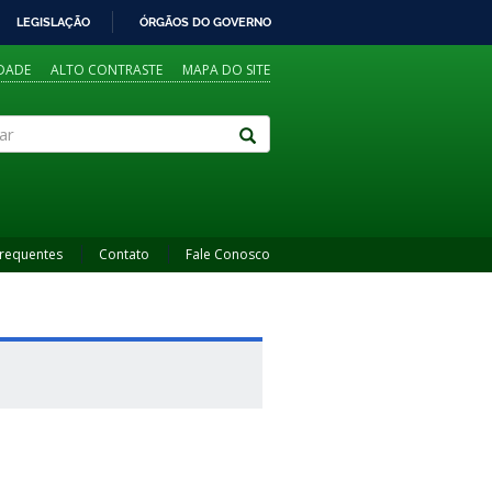
LEGISLAÇÃO
ÓRGÃOS DO GOVERNO
IDADE
ALTO CONTRASTE
MAPA DO SITE
Frequentes
Contato
Fale Conosco