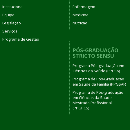
Institucional
Enfermagem
Equipe
Medicina
Legislação
Nutrição
Serviços
Programa de Gestão
PÓS-GRADUAÇÃO
STRICTO SENSU
Programa Pós-graduação em
Ciências da Saúde (PPCSA)
Programa de Pós-Graduação
em Saúde da Família (PPGSAF)
Programa de Pós-graduação
em Ciências da Saúde -
Mestrado Profissional
(PPGPCS)