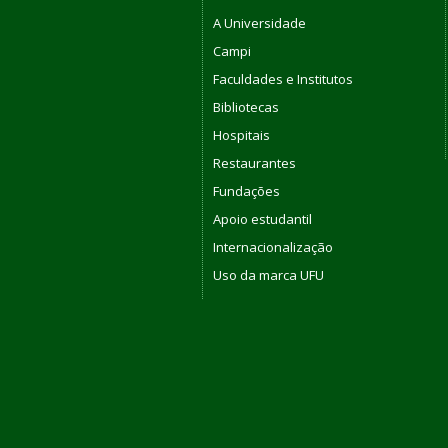
A Universidade
Campi
Faculdades e Institutos
Bibliotecas
Hospitais
Restaurantes
Fundações
Apoio estudantil
Internacionalização
Uso da marca UFU