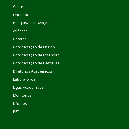
Cultura
Extensão
Pesquisa e Inovação
Atléticas
Centros
Coordenação de Ensino
Coordenação de Extensão
Coordenação de Pesquisa
Diretórios Acadêmicos
Laboratórios
Ligas Acadêmicas
Monitorias
Núcleos
PET