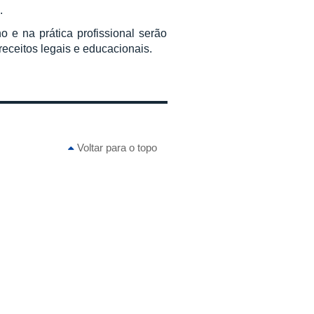
.
 e na prática profissional serão
eceitos legais e educacionais.
Voltar para o topo