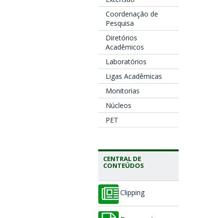
Coordenação de
Pesquisa
Diretórios
Acadêmicos
Laboratórios
Ligas Acadêmicas
Monitorias
Núcleos
PET
CENTRAL DE
CONTEÚDOS
Clipping