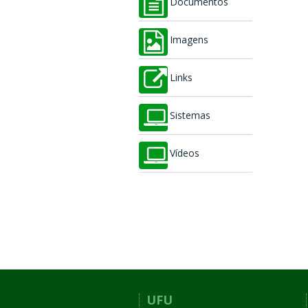
Documentos
Imagens
Links
Sistemas
Vídeos
UFU