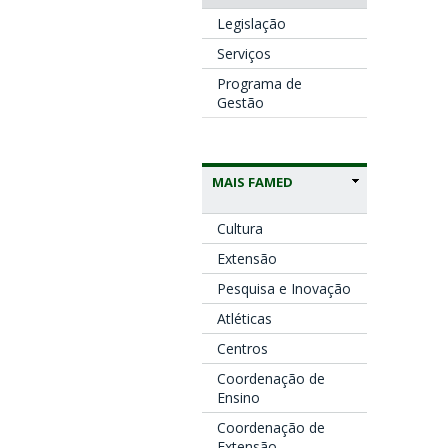
Legislação
Serviços
Programa de
Gestão
MAIS FAMED
Cultura
Extensão
Pesquisa e Inovação
Atléticas
Centros
Coordenação de
Ensino
Coordenação de
Extensão