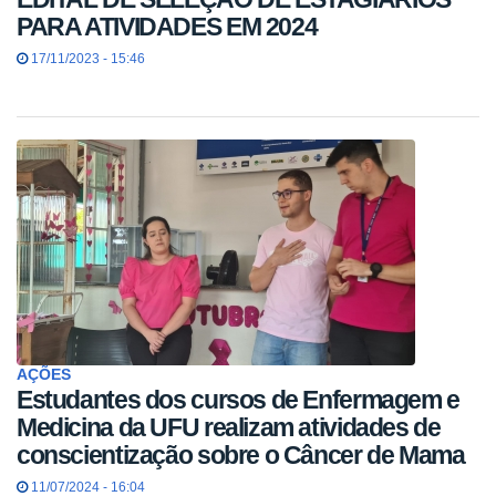
PARA ATIVIDADES EM 2024
17/11/2023 - 15:46
AÇÕES
Estudantes dos cursos de Enfermagem e
Medicina da UFU realizam atividades de
conscientização sobre o Câncer de Mama
11/07/2024 - 16:04