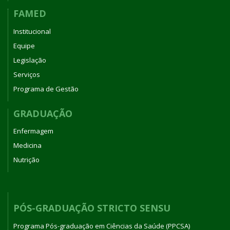
FAMED
Institucional
Equipe
Legislação
Serviços
Programa de Gestão
GRADUAÇÃO
Enfermagem
Medicina
Nutrição
PÓS-GRADUAÇÃO STRICTO SENSU
Programa Pós-graduação em Ciências da Saúde (PPCSA)