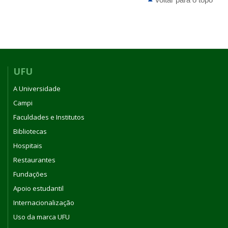
UFU
A Universidade
Campi
Faculdades e Institutos
Bibliotecas
Hospitais
Restaurantes
Fundações
Apoio estudantil
Internacionalização
Uso da marca UFU