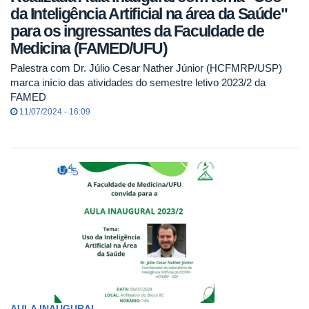
da Inteligência Artificial na área da Saúde"
para os ingressantes da Faculdade de
Medicina (FAMED/UFU)
Palestra com Dr. Júlio Cesar Nather Júnior (HCFMRP/USP)
marca início das atividades do semestre letivo 2023/2 da
FAMED
11/07/2024 - 16:09
AULA INAUGURAL