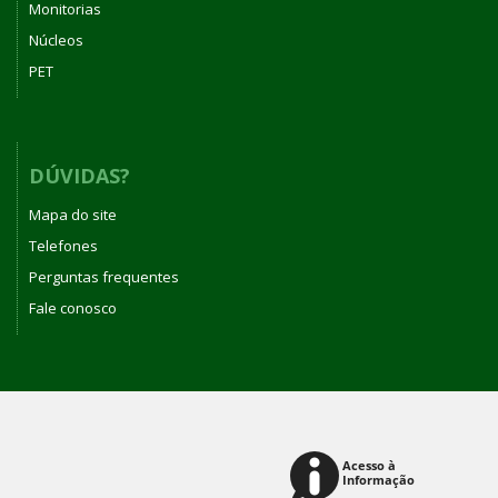
Monitorias
Núcleos
PET
DÚVIDAS?
Mapa do site
Telefones
Perguntas frequentes
Fale conosco