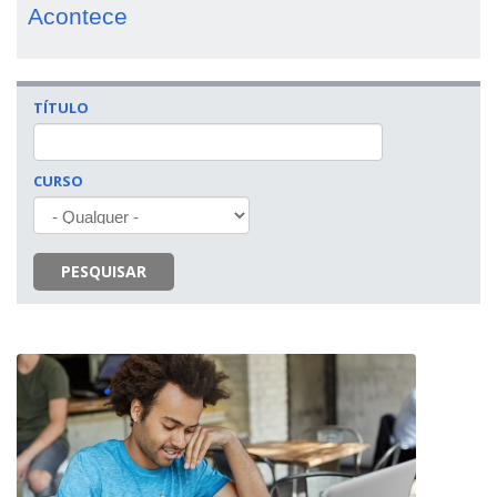
Acontece
TÍTULO
CURSO
PESQUISAR