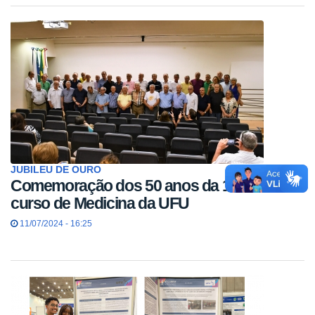
JUBILEU DE OURO
Comemoração dos 50 anos da 1º turma do
curso de Medicina da UFU
11/07/2024 - 16:25