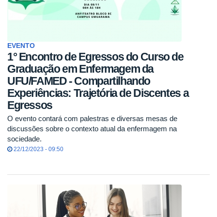
EVENTO
1° Encontro de Egressos do Curso de
Graduação em Enfermagem da
UFU/FAMED - Compartilhando
Experiências: Trajetória de Discentes a
Egressos
O evento contará com palestras e diversas mesas de
discussões sobre o contexto atual da enfermagem na
sociedade.
22/12/2023 - 09:50