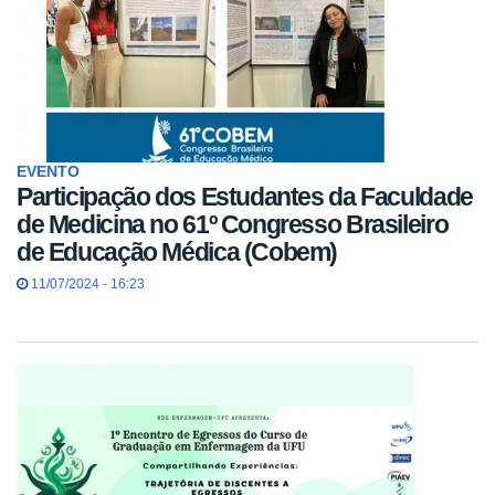
EVENTO
Participação dos Estudantes da Faculdade
de Medicina no 61º Congresso Brasileiro
de Educação Médica (Cobem)
11/07/2024 - 16:23