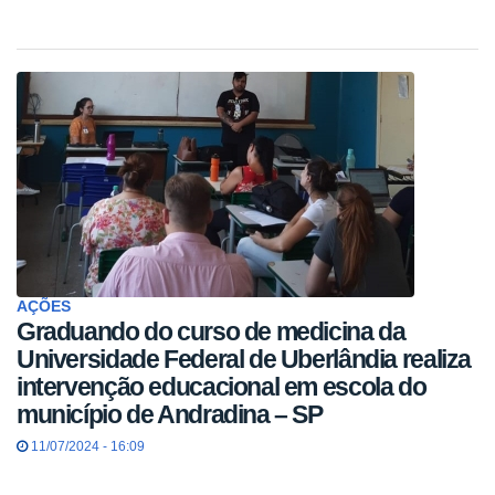
AÇÕES
Graduando do curso de medicina da
Universidade Federal de Uberlândia realiza
intervenção educacional em escola do
município de Andradina – SP
11/07/2024 - 16:09