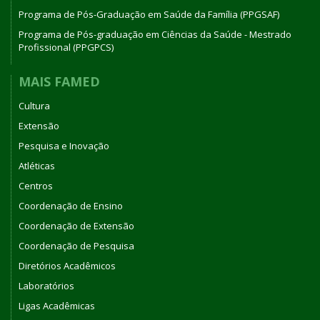
Programa de Pós-Graduação em Saúde da Família (PPGSAF)
Programa de Pós-graduação em Ciências da Saúde - Mestrado
Profissional (PPGPCS)
MAIS FAMED
Cultura
Extensão
Pesquisa e Inovação
Atléticas
Centros
Coordenação de Ensino
Coordenação de Extensão
Coordenação de Pesquisa
Diretórios Acadêmicos
Laboratórios
Ligas Acadêmicas