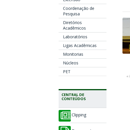
Coordenação de
Pesquisa
Diretórios
Acadêmicos
Laboratórios
Ligas Acadêmicas
Monitorias
Núcleos
PET
« 
CENTRAL DE
CONTEÚDOS
Clipping