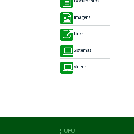
Documentos
Imagens
Links
Sistemas
Vídeos
UFU