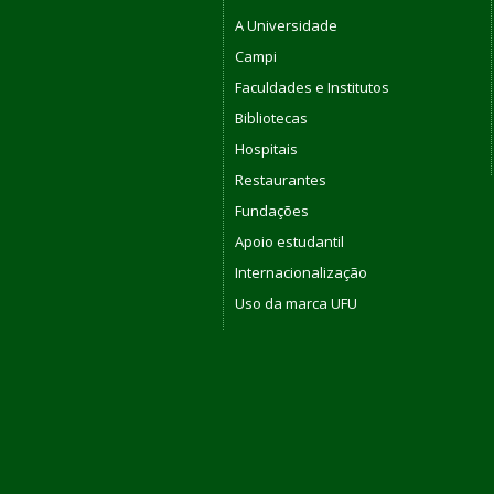
A Universidade
Campi
Faculdades e Institutos
Bibliotecas
Hospitais
Restaurantes
Fundações
Apoio estudantil
Internacionalização
Uso da marca UFU