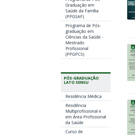
Graduação em
Saúde da Família
(PPGSAF)
Programa de Pós-
graduação em
Ciências da Saúde -
Mestrado
Profissional
(PPGPCS)
PÓS-GRADUAÇÃO
LATO SENSU
Residência Médica
Residência
Multiprofissional e
em Área Profissional
da Saúde
Curso de