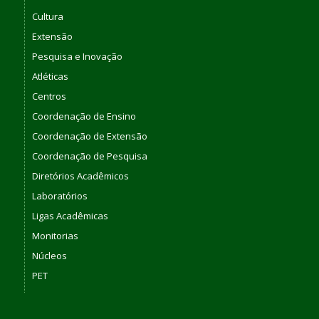
Cultura
Extensão
Pesquisa e Inovação
Atléticas
Centros
Coordenação de Ensino
Coordenação de Extensão
Coordenação de Pesquisa
Diretórios Acadêmicos
Laboratórios
Ligas Acadêmicas
Monitorias
Núcleos
PET