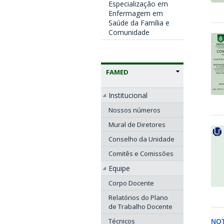
Especialização em
Enfermagem em
Saúde da Família e
Comunidade
FAMED
Institucional
Nossos números
Mural de Diretores
Conselho da Unidade
Comitês e Comissões
Equipe
Corpo Docente
Relatórios do Plano
de Trabalho Docente
Técnicos
NOT