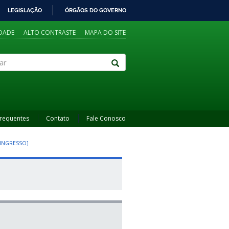
LEGISLAÇÃO
ÓRGÃOS DO GOVERNO
IDADE
ALTO CONTRASTE
MAPA DO SITE
Frequentes
Contato
Fale Conosco
 INGRESSO]