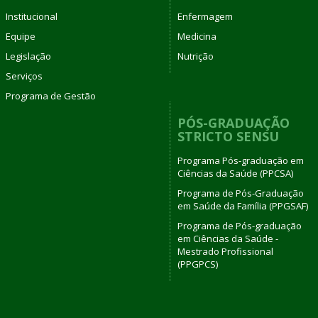
Institucional
Enfermagem
Equipe
Medicina
Legislação
Nutrição
Serviços
Programa de Gestão
PÓS-GRADUAÇÃO
STRICTO SENSU
Programa Pós-graduação em
Ciências da Saúde (PPCSA)
Programa de Pós-Graduação
em Saúde da Família (PPGSAF)
Programa de Pós-graduação
em Ciências da Saúde -
Mestrado Profissional
(PPGPCS)