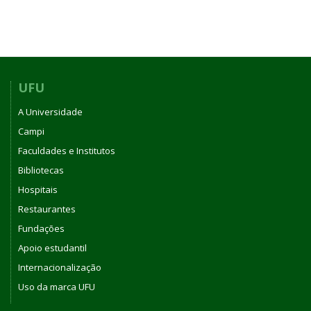
UFU
A Universidade
Campi
Faculdades e Institutos
Bibliotecas
Hospitais
Restaurantes
Fundações
Apoio estudantil
Internacionalização
Uso da marca UFU