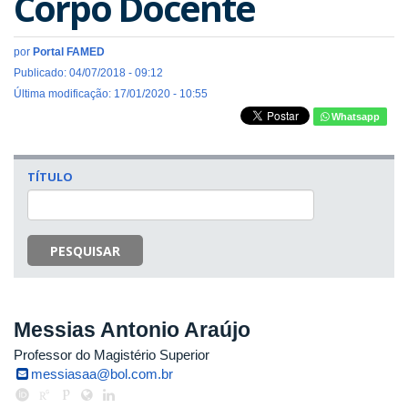
Corpo Docente
por
Portal FAMED
Publicado: 04/07/2018 - 09:12
Última modificação: 17/01/2020 - 10:55
Whatsapp
TÍTULO
PESQUISAR
Messias Antonio Araújo
Professor do Magistério Superior
messiasaa@bol.com.br