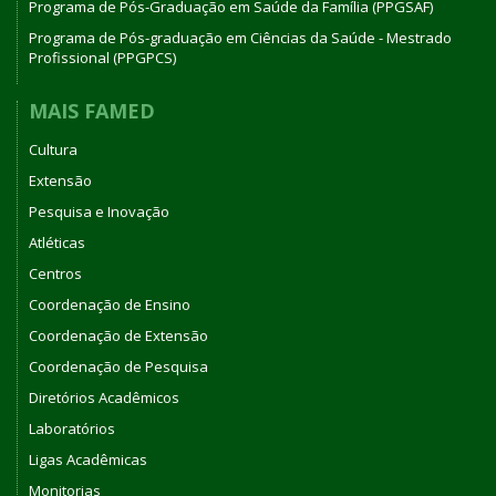
Programa de Pós-Graduação em Saúde da Família (PPGSAF)
Programa de Pós-graduação em Ciências da Saúde - Mestrado
Profissional (PPGPCS)
MAIS FAMED
Cultura
Extensão
Pesquisa e Inovação
Atléticas
Centros
Coordenação de Ensino
Coordenação de Extensão
Coordenação de Pesquisa
Diretórios Acadêmicos
Laboratórios
Ligas Acadêmicas
Monitorias