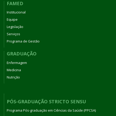
FAMED
Institucional
Equipe
Legislação
Serviços
Programa de Gestão
GRADUAÇÃO
Enfermagem
Medicina
Nutrição
PÓS-GRADUAÇÃO STRICTO SENSU
Programa Pós-graduação em Ciências da Saúde (PPCSA)