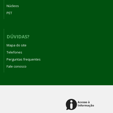
Núcleos
PET
DÚVIDAS?
Mapa do site
Telefones
Perguntas frequentes
Fale conosco