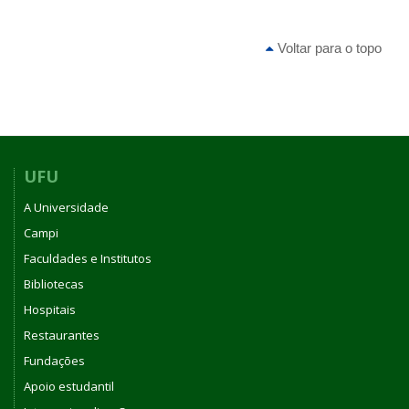
Voltar para o topo
UFU
A Universidade
Campi
Faculdades e Institutos
Bibliotecas
Hospitais
Restaurantes
Fundações
Apoio estudantil