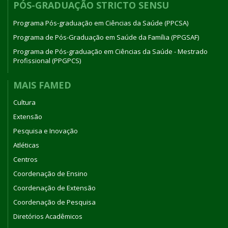
PÓS-GRADUAÇÃO STRICTO SENSU
Programa Pós-graduação em Ciências da Saúde (PPCSA)
Programa de Pós-Graduação em Saúde da Família (PPGSAF)
Programa de Pós-graduação em Ciências da Saúde - Mestrado
Profissional (PPGPCS)
MAIS FAMED
Cultura
Extensão
Pesquisa e Inovação
Atléticas
Centros
Coordenação de Ensino
Coordenação de Extensão
Coordenação de Pesquisa
Diretórios Acadêmicos