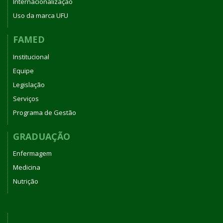
Internacionalização
Uso da marca UFU
FAMED
Institucional
Equipe
Legislação
Serviços
Programa de Gestão
GRADUAÇÃO
Enfermagem
Medicina
Nutrição