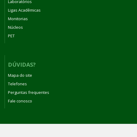
Laboratórios
Ligas Acadêmicas
Monitorias
Núcleos
PET
DÚVIDAS?
Mapa do site
Telefones
Perguntas frequentes
Fale conosco