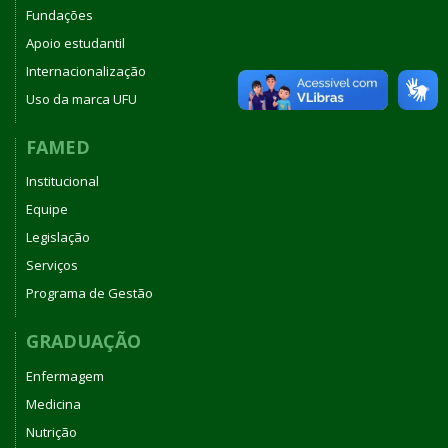
Fundações
Apoio estudantil
Internacionalização
Uso da marca UFU
FAMED
Institucional
Equipe
Legislação
Serviços
Programa de Gestão
GRADUAÇÃO
Enfermagem
Medicina
Nutrição