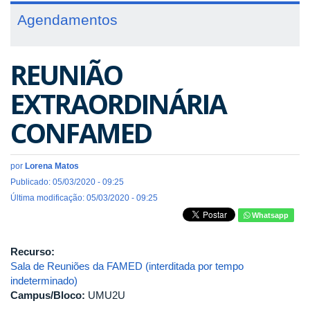
Agendamentos
REUNIÃO
EXTRAORDINÁRIA
CONFAMED
por
Lorena Matos
Publicado: 05/03/2020 - 09:25
Última modificação: 05/03/2020 - 09:25
Whatsapp
Recurso:
Sala de Reuniões da FAMED (interditada por tempo
indeterminado)
Campus/Bloco:
UMU2U