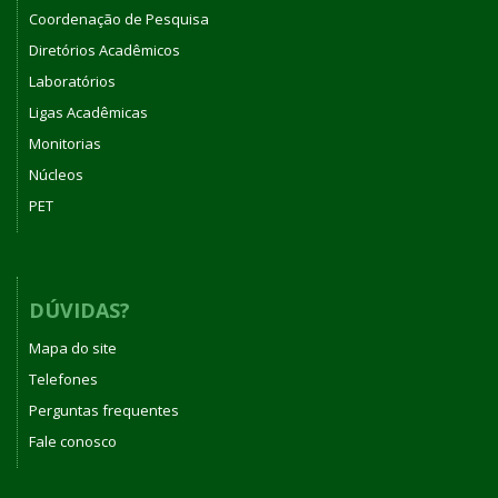
Coordenação de Pesquisa
Diretórios Acadêmicos
Laboratórios
Ligas Acadêmicas
Monitorias
Núcleos
PET
DÚVIDAS?
Mapa do site
Telefones
Perguntas frequentes
Fale conosco