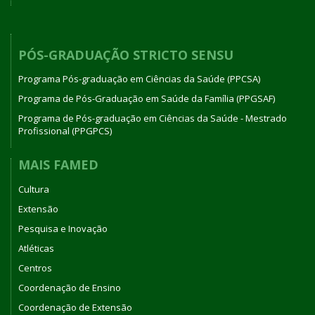
PÓS-GRADUAÇÃO STRICTO SENSU
Programa Pós-graduação em Ciências da Saúde (PPCSA)
Programa de Pós-Graduação em Saúde da Família (PPGSAF)
Programa de Pós-graduação em Ciências da Saúde - Mestrado
Profissional (PPGPCS)
MAIS FAMED
Cultura
Extensão
Pesquisa e Inovação
Atléticas
Centros
Coordenação de Ensino
Coordenação de Extensão