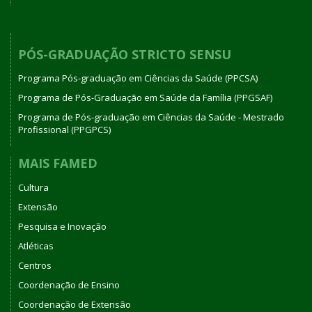
PÓS-GRADUAÇÃO STRICTO SENSU
Programa Pós-graduação em Ciências da Saúde (PPCSA)
Programa de Pós-Graduação em Saúde da Família (PPGSAF)
Programa de Pós-graduação em Ciências da Saúde - Mestrado
Profissional (PPGPCS)
MAIS FAMED
Cultura
Extensão
Pesquisa e Inovação
Atléticas
Centros
Coordenação de Ensino
Coordenação de Extensão