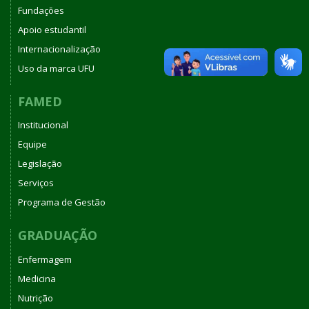
Fundações
Apoio estudantil
Internacionalização
Uso da marca UFU
FAMED
Institucional
Equipe
Legislação
Serviços
Programa de Gestão
GRADUAÇÃO
Enfermagem
Medicina
Nutrição