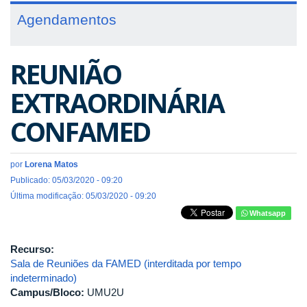
Agendamentos
REUNIÃO
EXTRAORDINÁRIA
CONFAMED
por
Lorena Matos
Publicado: 05/03/2020 - 09:20
Última modificação: 05/03/2020 - 09:20
Whatsapp
Recurso:
Sala de Reuniões da FAMED (interditada por tempo
indeterminado)
Campus/Bloco:
UMU2U