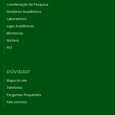
Coordenação de Pesquisa
Diretórios Acadêmicos
Laboratórios
Ligas Acadêmicas
Monitorias
Núcleos
PET
DÚVIDAS?
Mapa do site
Telefones
Perguntas frequentes
Fale conosco