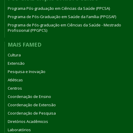
Programa Pós-graduação em Ciências da Saúde (PPCSA)
Programa de Pós-Graduação em Saúde da Família (PPGSAF)
Programa de Pós-graduação em Ciências da Saúde - Mestrado
Profissional (PPGPCS)
MAIS FAMED
Cultura
Extensão
Pesquisa e Inovação
Atléticas
Centros
Coordenação de Ensino
Coordenação de Extensão
Coordenação de Pesquisa
Diretórios Acadêmicos
Laboratórios