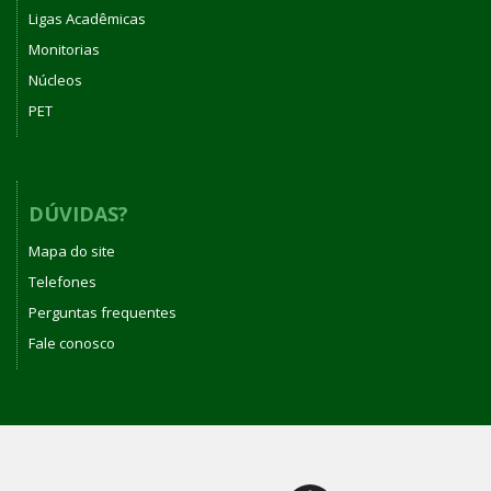
Ligas Acadêmicas
Monitorias
Núcleos
PET
DÚVIDAS?
Mapa do site
Telefones
Perguntas frequentes
Fale conosco