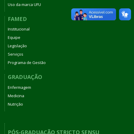
Uso da marca UFU
FAMED
Institucional
Equipe
Legislação
Serviços
Programa de Gestão
GRADUAÇÃO
Enfermagem
Medicina
Nutrição
PÓS-GRADUAÇÃO STRICTO SENSU