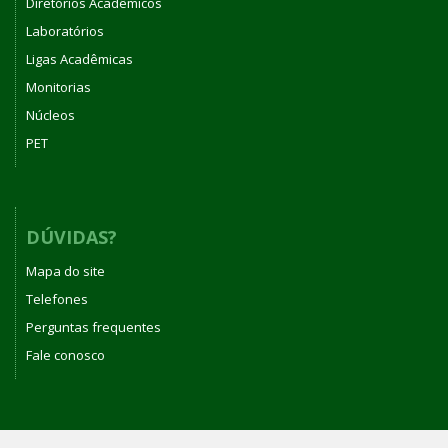
Diretórios Acadêmicos
Laboratórios
Ligas Acadêmicas
Monitorias
Núcleos
PET
DÚVIDAS?
Mapa do site
Telefones
Perguntas frequentes
Fale conosco