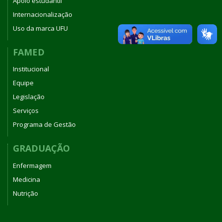
Apoio estudantil
Internacionalização
Uso da marca UFU
FAMED
Institucional
Equipe
Legislação
Serviços
Programa de Gestão
GRADUAÇÃO
Enfermagem
Medicina
Nutrição