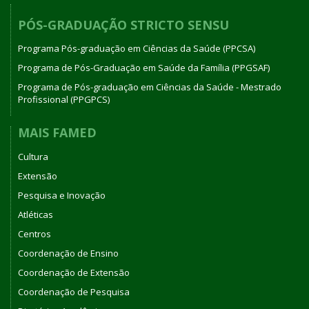
PÓS-GRADUAÇÃO STRICTO SENSU
Programa Pós-graduação em Ciências da Saúde (PPCSA)
Programa de Pós-Graduação em Saúde da Família (PPGSAF)
Programa de Pós-graduação em Ciências da Saúde - Mestrado
Profissional (PPGPCS)
MAIS FAMED
Cultura
Extensão
Pesquisa e Inovação
Atléticas
Centros
Coordenação de Ensino
Coordenação de Extensão
Coordenação de Pesquisa