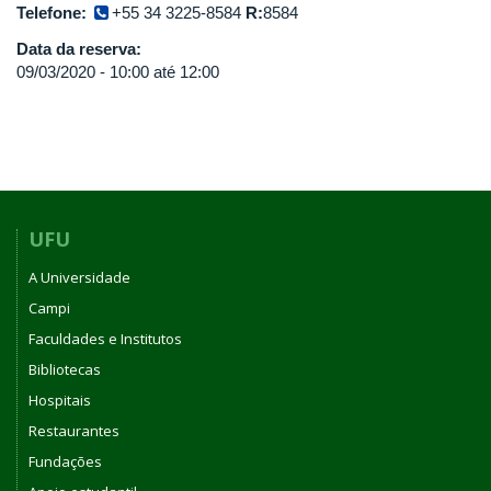
Telefone:
+55 34 3225-8584
R:
8584
Data da reserva:
09/03/2020 -
10:00
até
12:00
UFU
A Universidade
Campi
Faculdades e Institutos
Bibliotecas
Hospitais
Restaurantes
Fundações