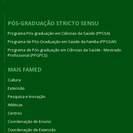
PÓS-GRADUAÇÃO STRICTO SENSU
Programa Pós-graduação em Ciências da Saúde (PPCSA)
Programa de Pós-Graduação em Saúde da Família (PPGSAF)
Programa de Pós-graduação em Ciências da Saúde - Mestrado
Profissional (PPGPCS)
MAIS FAMED
Cultura
Extensão
Pesquisa e Inovação
Atléticas
Centros
Coordenação de Ensino
Coordenação de Extensão