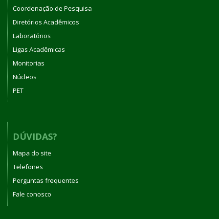
Coordenação de Pesquisa
Diretórios Acadêmicos
Laboratórios
Ligas Acadêmicas
Monitorias
Núcleos
PET
DÚVIDAS?
Mapa do site
Telefones
Perguntas frequentes
Fale conosco