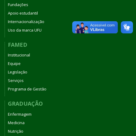
Fundações
Apoio estudantil
Internacionalização
Uso da marca UFU
FAMED
Institucional
Equipe
Legislação
Serviços
Programa de Gestão
GRADUAÇÃO
Enfermagem
Medicina
Nutrição