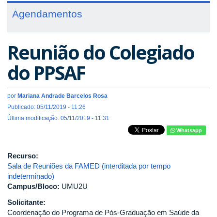
Agendamentos
Reunião do Colegiado
do PPSAF
por
Mariana Andrade Barcelos Rosa
Publicado: 05/11/2019 - 11:26
Última modificação: 05/11/2019 - 11:31
Whatsapp
Recurso:
Sala de Reuniões da FAMED (interditada por tempo
indeterminado)
Campus/Bloco:
UMU2U
Solicitante:
Coordenação do Programa de Pós-Graduação em Saúde da