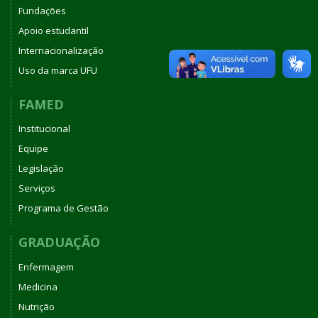
Fundações
Apoio estudantil
Internacionalização
Uso da marca UFU
FAMED
Institucional
Equipe
Legislação
Serviços
Programa de Gestão
GRADUAÇÃO
Enfermagem
Medicina
Nutrição