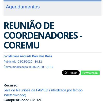
Agendamentos
REUNIÃO DE
COORDENADORES -
COREMU
por
Mariana Andrade Barcelos Rosa
Publicado: 03/02/2020 - 10:12
Última modificação: 03/02/2020 - 10:12
Whatsapp
Recurso:
Sala de Reuniões da FAMED (interditada por tempo
indeterminado)
Campus/Bloco:
UMU2U