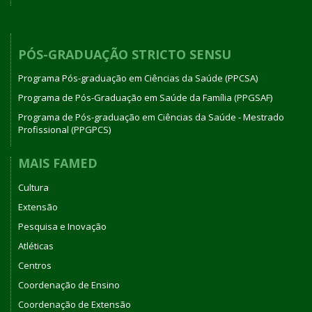
PÓS-GRADUAÇÃO STRICTO SENSU
Programa Pós-graduação em Ciências da Saúde (PPCSA)
Programa de Pós-Graduação em Saúde da Família (PPGSAF)
Programa de Pós-graduação em Ciências da Saúde - Mestrado
Profissional (PPGPCS)
MAIS FAMED
Cultura
Extensão
Pesquisa e Inovação
Atléticas
Centros
Coordenação de Ensino
Coordenação de Extensão