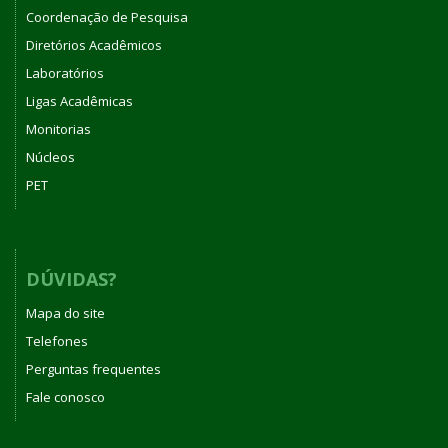
Coordenação de Pesquisa
Diretórios Acadêmicos
Laboratórios
Ligas Acadêmicas
Monitorias
Núcleos
PET
DÚVIDAS?
Mapa do site
Telefones
Perguntas frequentes
Fale conosco