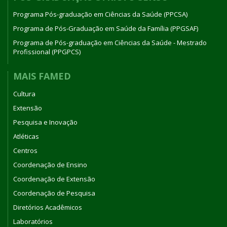
Programa Pós-graduação em Ciências da Saúde (PPCSA)
Programa de Pós-Graduação em Saúde da Família (PPGSAF)
Programa de Pós-graduação em Ciências da Saúde - Mestrado
Profissional (PPGPCS)
MAIS FAMED
Cultura
Extensão
Pesquisa e Inovação
Atléticas
Centros
Coordenação de Ensino
Coordenação de Extensão
Coordenação de Pesquisa
Diretórios Acadêmicos
Laboratórios