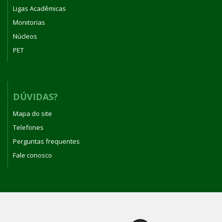
Ligas Acadêmicas
Monitorias
Núcleos
PET
DÚVIDAS?
Mapa do site
Telefones
Perguntas frequentes
Fale conosco