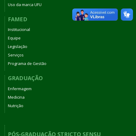
Uso da marca UFU
FAMED
Institucional
Equipe
Legislação
Serviços
Programa de Gestão
GRADUAÇÃO
Enfermagem
Medicina
Nutrição
PÓS-GRADUAÇÃO STRICTO SENSU