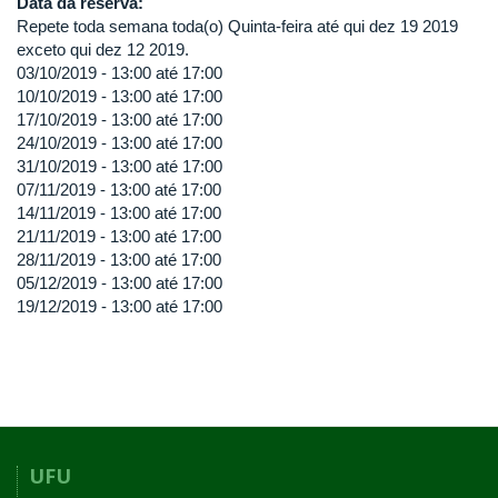
Data da reserva:
Repete toda semana toda(o) Quinta-feira até qui dez 19 2019
exceto qui dez 12 2019.
03/10/2019 -
13:00
até
17:00
10/10/2019 -
13:00
até
17:00
17/10/2019 -
13:00
até
17:00
24/10/2019 -
13:00
até
17:00
31/10/2019 -
13:00
até
17:00
07/11/2019 -
13:00
até
17:00
14/11/2019 -
13:00
até
17:00
21/11/2019 -
13:00
até
17:00
28/11/2019 -
13:00
até
17:00
05/12/2019 -
13:00
até
17:00
19/12/2019 -
13:00
até
17:00
UFU