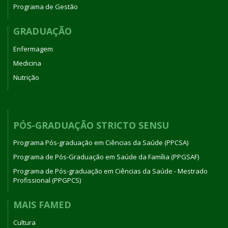
Programa de Gestão
GRADUAÇÃO
Enfermagem
Medicina
Nutrição
PÓS-GRADUAÇÃO STRICTO SENSU
Programa Pós-graduação em Ciências da Saúde (PPCSA)
Programa de Pós-Graduação em Saúde da Família (PPGSAF)
Programa de Pós-graduação em Ciências da Saúde - Mestrado
Profissional (PPGPCS)
MAIS FAMED
Cultura