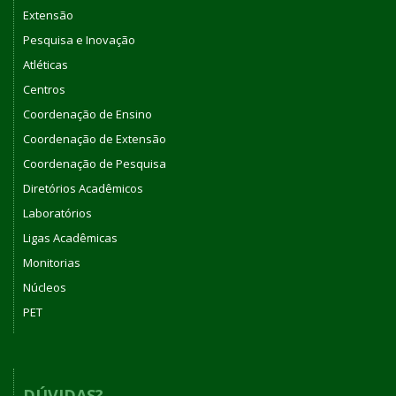
Extensão
Pesquisa e Inovação
Atléticas
Centros
Coordenação de Ensino
Coordenação de Extensão
Coordenação de Pesquisa
Diretórios Acadêmicos
Laboratórios
Ligas Acadêmicas
Monitorias
Núcleos
PET
DÚVIDAS?