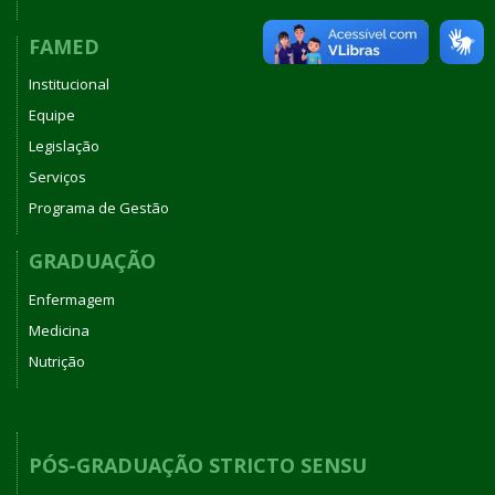
FAMED
Institucional
Equipe
Legislação
Serviços
Programa de Gestão
GRADUAÇÃO
Enfermagem
Medicina
Nutrição
PÓS-GRADUAÇÃO STRICTO SENSU