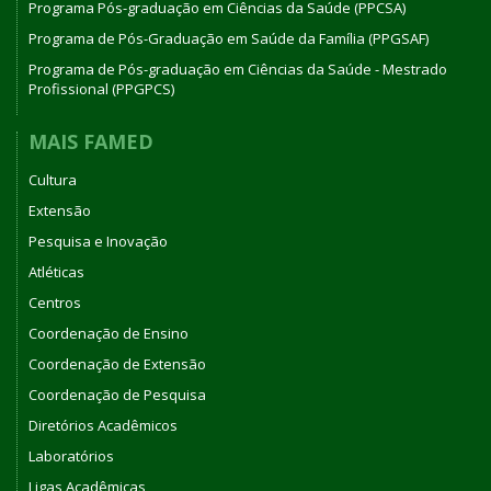
Programa Pós-graduação em Ciências da Saúde (PPCSA)
Programa de Pós-Graduação em Saúde da Família (PPGSAF)
Programa de Pós-graduação em Ciências da Saúde - Mestrado
Profissional (PPGPCS)
MAIS FAMED
Cultura
Extensão
Pesquisa e Inovação
Atléticas
Centros
Coordenação de Ensino
Coordenação de Extensão
Coordenação de Pesquisa
Diretórios Acadêmicos
Laboratórios
Ligas Acadêmicas