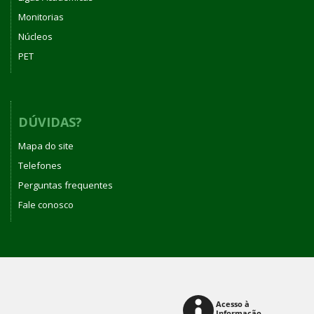
Monitorias
Núcleos
PET
DÚVIDAS?
Mapa do site
Telefones
Perguntas frequentes
Fale conosco