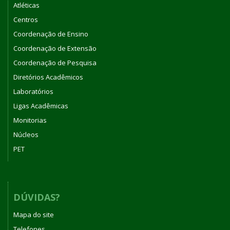
Atléticas
Centros
Coordenação de Ensino
Coordenação de Extensão
Coordenação de Pesquisa
Diretórios Acadêmicos
Laboratórios
Ligas Acadêmicas
Monitorias
Núcleos
PET
DÚVIDAS?
Mapa do site
Telefones