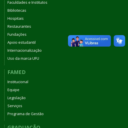
Faculdades e Institutos
Bibliotecas
Hospitais
Restaurantes
Fundações
Apoio estudantil
Internacionalização
Uso da marca UFU
FAMED
Institucional
Equipe
Legislação
Serviços
Programa de Gestão
GRADUAÇÃO