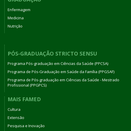
Enfermagem
Medicina
Nutrição
PÓS-GRADUAÇÃO STRICTO SENSU
Programa Pós-graduação em Ciências da Saúde (PPCSA)
Programa de Pós-Graduação em Saúde da Família (PPGSAF)
Programa de Pós-graduação em Ciências da Saúde - Mestrado
Profissional (PPGPCS)
MAIS FAMED
Cultura
Extensão
Pesquisa e Inovação