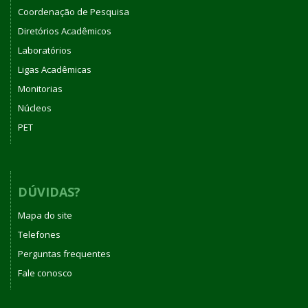
Coordenação de Pesquisa
Diretórios Acadêmicos
Laboratórios
Ligas Acadêmicas
Monitorias
Núcleos
PET
DÚVIDAS?
Mapa do site
Telefones
Perguntas frequentes
Fale conosco