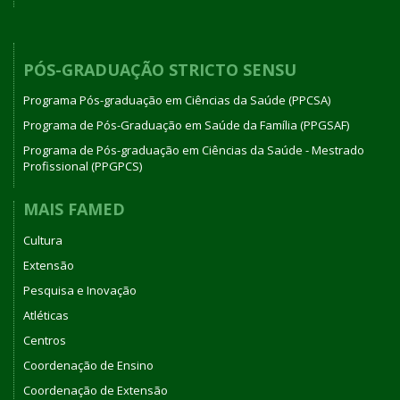
PÓS-GRADUAÇÃO STRICTO SENSU
Programa Pós-graduação em Ciências da Saúde (PPCSA)
Programa de Pós-Graduação em Saúde da Família (PPGSAF)
Programa de Pós-graduação em Ciências da Saúde - Mestrado
Profissional (PPGPCS)
MAIS FAMED
Cultura
Extensão
Pesquisa e Inovação
Atléticas
Centros
Coordenação de Ensino
Coordenação de Extensão