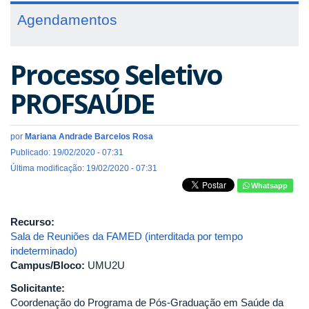
Agendamentos
Processo Seletivo
PROFSAÚDE
por
Mariana Andrade Barcelos Rosa
Publicado: 19/02/2020 - 07:31
Última modificação: 19/02/2020 - 07:31
Whatsapp
Recurso:
Sala de Reuniões da FAMED (interditada por tempo
indeterminado)
Campus/Bloco:
UMU2U
Solicitante:
Coordenação do Programa de Pós-Graduação em Saúde da