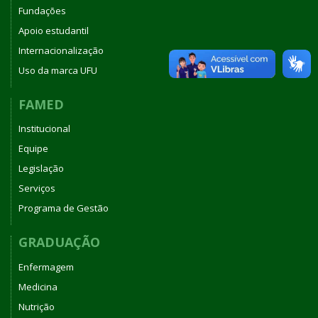
Fundações
Apoio estudantil
Internacionalização
Uso da marca UFU
FAMED
Institucional
Equipe
Legislação
Serviços
Programa de Gestão
GRADUAÇÃO
Enfermagem
Medicina
Nutrição