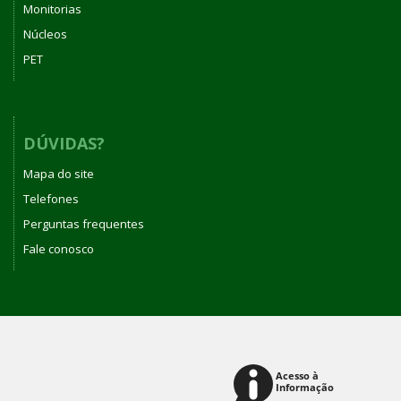
Monitorias
Núcleos
PET
DÚVIDAS?
Mapa do site
Telefones
Perguntas frequentes
Fale conosco