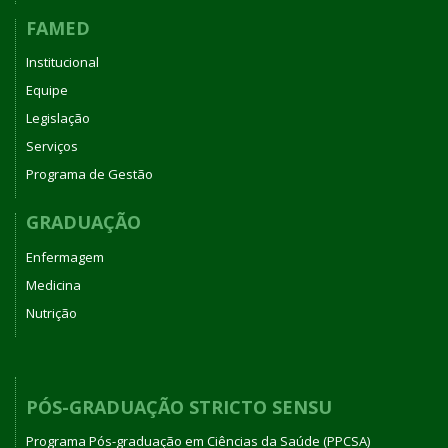
FAMED
Institucional
Equipe
Legislação
Serviços
Programa de Gestão
GRADUAÇÃO
Enfermagem
Medicina
Nutrição
PÓS-GRADUAÇÃO STRICTO SENSU
Programa Pós-graduação em Ciências da Saúde (PPCSA)