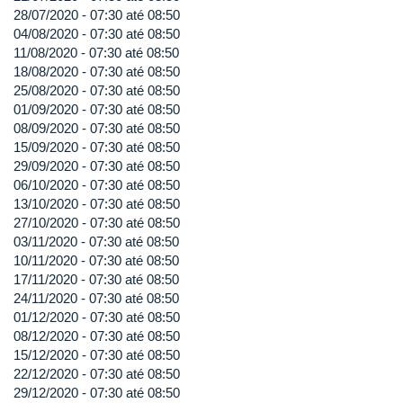
28/07/2020 -
07:30
até
08:50
04/08/2020 -
07:30
até
08:50
11/08/2020 -
07:30
até
08:50
18/08/2020 -
07:30
até
08:50
25/08/2020 -
07:30
até
08:50
01/09/2020 -
07:30
até
08:50
08/09/2020 -
07:30
até
08:50
15/09/2020 -
07:30
até
08:50
29/09/2020 -
07:30
até
08:50
06/10/2020 -
07:30
até
08:50
13/10/2020 -
07:30
até
08:50
27/10/2020 -
07:30
até
08:50
03/11/2020 -
07:30
até
08:50
10/11/2020 -
07:30
até
08:50
17/11/2020 -
07:30
até
08:50
24/11/2020 -
07:30
até
08:50
01/12/2020 -
07:30
até
08:50
08/12/2020 -
07:30
até
08:50
15/12/2020 -
07:30
até
08:50
22/12/2020 -
07:30
até
08:50
29/12/2020 -
07:30
até
08:50