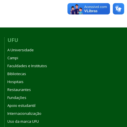
UFU
A Universidade
Campi
Faculdades e Institutos
Bibliotecas
Hospitais
Restaurantes
Fundações
Apoio estudantil
Internacionalização
Uso da marca UFU