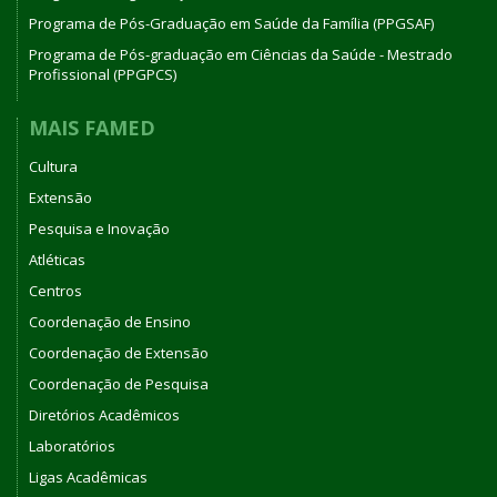
Programa de Pós-Graduação em Saúde da Família (PPGSAF)
Programa de Pós-graduação em Ciências da Saúde - Mestrado
Profissional (PPGPCS)
MAIS FAMED
Cultura
Extensão
Pesquisa e Inovação
Atléticas
Centros
Coordenação de Ensino
Coordenação de Extensão
Coordenação de Pesquisa
Diretórios Acadêmicos
Laboratórios
Ligas Acadêmicas