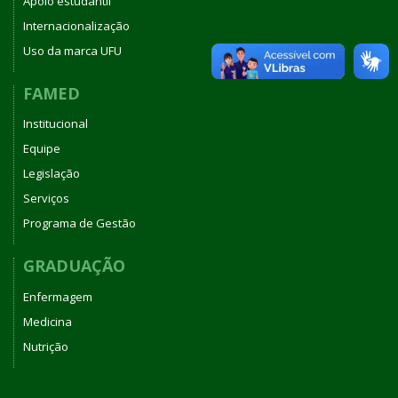
Apoio estudantil
Internacionalização
Uso da marca UFU
FAMED
Institucional
Equipe
Legislação
Serviços
Programa de Gestão
GRADUAÇÃO
Enfermagem
Medicina
Nutrição