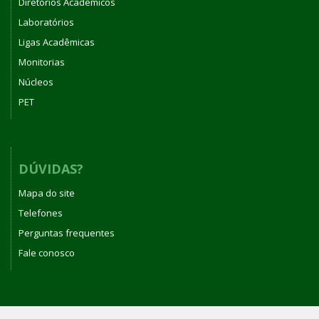
Diretórios Acadêmicos
Laboratórios
Ligas Acadêmicas
Monitorias
Núcleos
PET
DÚVIDAS?
Mapa do site
Telefones
Perguntas frequentes
Fale conosco