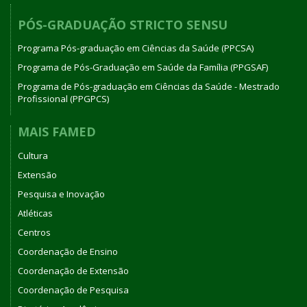
PÓS-GRADUAÇÃO STRICTO SENSU
Programa Pós-graduação em Ciências da Saúde (PPCSA)
Programa de Pós-Graduação em Saúde da Família (PPGSAF)
Programa de Pós-graduação em Ciências da Saúde - Mestrado
Profissional (PPGPCS)
MAIS FAMED
Cultura
Extensão
Pesquisa e Inovação
Atléticas
Centros
Coordenação de Ensino
Coordenação de Extensão
Coordenação de Pesquisa