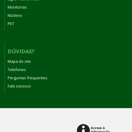
Monitorias
Núcleos
PET
DÚVIDAS?
Mapa do site
Telefones
Perguntas frequentes
Fale conosco