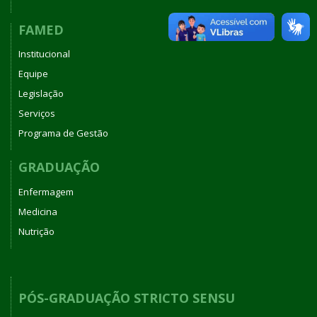
FAMED
Institucional
Equipe
Legislação
Serviços
Programa de Gestão
GRADUAÇÃO
Enfermagem
Medicina
Nutrição
PÓS-GRADUAÇÃO STRICTO SENSU