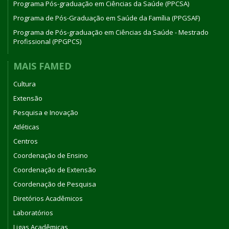
Programa Pós-graduação em Ciências da Saúde (PPCSA)
Programa de Pós-Graduação em Saúde da Família (PPGSAF)
Programa de Pós-graduação em Ciências da Saúde - Mestrado
Profissional (PPGPCS)
MAIS FAMED
Cultura
Extensão
Pesquisa e Inovação
Atléticas
Centros
Coordenação de Ensino
Coordenação de Extensão
Coordenação de Pesquisa
Diretórios Acadêmicos
Laboratórios
Ligas Acadêmicas