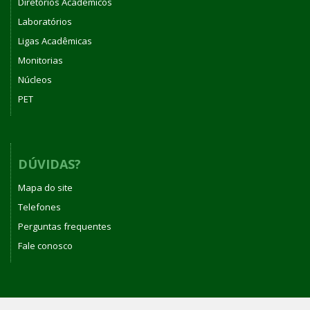
Diretórios Acadêmicos
Laboratórios
Ligas Acadêmicas
Monitorias
Núcleos
PET
DÚVIDAS?
Mapa do site
Telefones
Perguntas frequentes
Fale conosco