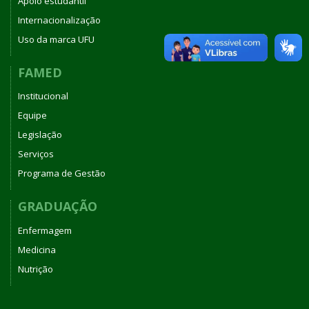
Apoio estudantil
Internacionalização
Uso da marca UFU
FAMED
Institucional
Equipe
Legislação
Serviços
Programa de Gestão
GRADUAÇÃO
Enfermagem
Medicina
Nutrição