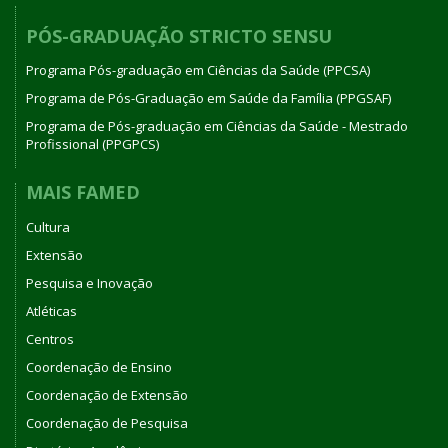
PÓS-GRADUAÇÃO STRICTO SENSU
Programa Pós-graduação em Ciências da Saúde (PPCSA)
Programa de Pós-Graduação em Saúde da Família (PPGSAF)
Programa de Pós-graduação em Ciências da Saúde - Mestrado
Profissional (PPGPCS)
MAIS FAMED
Cultura
Extensão
Pesquisa e Inovação
Atléticas
Centros
Coordenação de Ensino
Coordenação de Extensão
Coordenação de Pesquisa