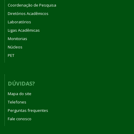
Coordenação de Pesquisa
Diretórios Acadêmicos
Laboratórios
Ligas Acadêmicas
Monitorias
Núcleos
PET
DÚVIDAS?
Mapa do site
Telefones
Perguntas frequentes
Fale conosco