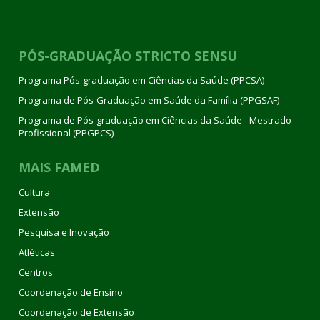
PÓS-GRADUAÇÃO STRICTO SENSU
Programa Pós-graduação em Ciências da Saúde (PPCSA)
Programa de Pós-Graduação em Saúde da Família (PPGSAF)
Programa de Pós-graduação em Ciências da Saúde - Mestrado
Profissional (PPGPCS)
MAIS FAMED
Cultura
Extensão
Pesquisa e Inovação
Atléticas
Centros
Coordenação de Ensino
Coordenação de Extensão