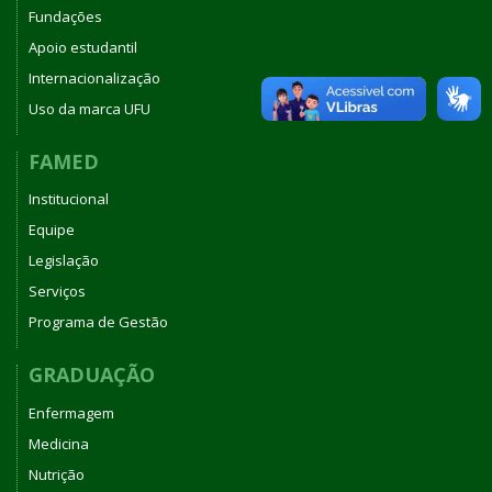
Fundações
Apoio estudantil
Internacionalização
Uso da marca UFU
FAMED
Institucional
Equipe
Legislação
Serviços
Programa de Gestão
GRADUAÇÃO
Enfermagem
Medicina
Nutrição