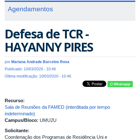
Agendamentos
Defesa de TCR -
HAYANNY PIRES
por
Mariana Andrade Barcelos Rosa
Publicado: 10/03/2020 - 10:46
Última modificação: 10/03/2020 - 10:46
Whatsapp
Recurso:
Sala de Reuniões da FAMED (interditada por tempo
indeterminado)
Campus/Bloco:
UMU2U
Solicitante:
Coordenação dos Programas de Residência Uni e