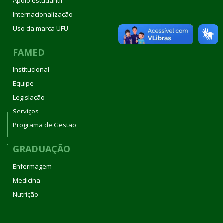
Apoio estudantil
Internacionalização
Uso da marca UFU
FAMED
Institucional
Equipe
Legislação
Serviços
Programa de Gestão
GRADUAÇÃO
Enfermagem
Medicina
Nutrição