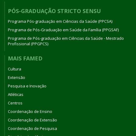
PÓS-GRADUAÇÃO STRICTO SENSU
Programa Pós-graduação em Ciências da Saúde (PPCSA)
Programa de Pós-Graduação em Saúde da Família (PPGSAF)
Programa de Pós-graduação em Ciências da Saúde - Mestrado
Profissional (PPGPCS)
MAIS FAMED
Cultura
Extensão
Pesquisa e Inovação
Atléticas
Centros
Coordenação de Ensino
Coordenação de Extensão
Coordenação de Pesquisa