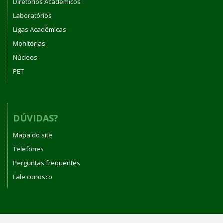
Diretórios Acadêmicos
Laboratórios
Ligas Acadêmicas
Monitorias
Núcleos
PET
DÚVIDAS?
Mapa do site
Telefones
Perguntas frequentes
Fale conosco