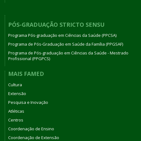
PÓS-GRADUAÇÃO STRICTO SENSU
Programa Pós-graduação em Ciências da Saúde (PPCSA)
Programa de Pós-Graduação em Saúde da Família (PPGSAF)
Programa de Pós-graduação em Ciências da Saúde - Mestrado
Profissional (PPGPCS)
MAIS FAMED
Cultura
Extensão
Pesquisa e Inovação
Atléticas
Centros
Coordenação de Ensino
Coordenação de Extensão