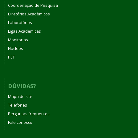
Coordenação de Pesquisa
Diretórios Acadêmicos
Laboratórios
Ligas Acadêmicas
Monitorias
Núcleos
PET
DÚVIDAS?
Mapa do site
Telefones
Perguntas frequentes
Fale conosco