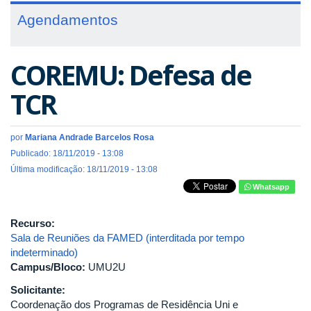
Agendamentos
COREMU: Defesa de
TCR
por
Mariana Andrade Barcelos Rosa
Publicado: 18/11/2019 - 13:08
Última modificação: 18/11/2019 - 13:08
Whatsapp
Recurso:
Sala de Reuniões da FAMED (interditada por tempo
indeterminado)
Campus/Bloco:
UMU2U
Solicitante:
Coordenação dos Programas de Residência Uni e