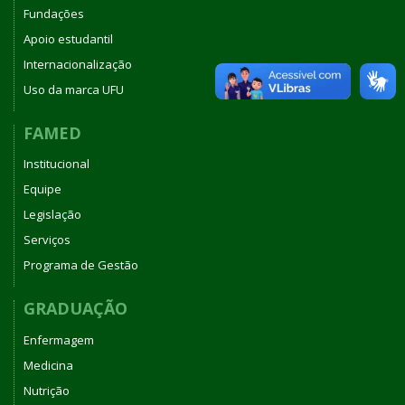
Fundações
Apoio estudantil
Internacionalização
Uso da marca UFU
FAMED
Institucional
Equipe
Legislação
Serviços
Programa de Gestão
GRADUAÇÃO
Enfermagem
Medicina
Nutrição