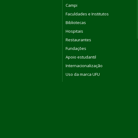
Campi
Faculdades e Institutos
Bibliotecas
Hospitais
Restaurantes
Fundações
Apoio estudantil
Internacionalização
Uso da marca UFU