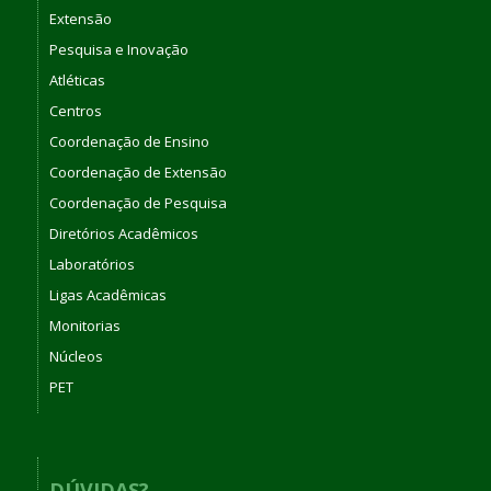
Extensão
Pesquisa e Inovação
Atléticas
Centros
Coordenação de Ensino
Coordenação de Extensão
Coordenação de Pesquisa
Diretórios Acadêmicos
Laboratórios
Ligas Acadêmicas
Monitorias
Núcleos
PET
DÚVIDAS?