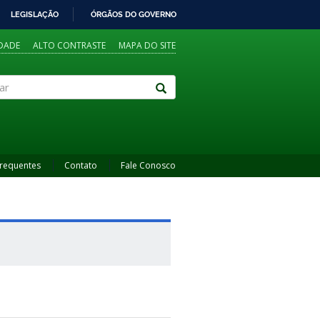
LEGISLAÇÃO
ÓRGÃOS DO GOVERNO
IDADE
ALTO CONTRASTE
MAPA DO SITE
Frequentes
Contato
Fale Conosco