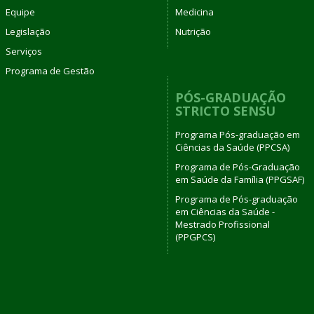
Equipe
Medicina
Legislação
Nutrição
Serviços
Programa de Gestão
PÓS-GRADUAÇÃO
STRICTO SENSU
Programa Pós-graduação em
Ciências da Saúde (PPCSA)
Programa de Pós-Graduação
em Saúde da Família (PPGSAF)
Programa de Pós-graduação
em Ciências da Saúde -
Mestrado Profissional
(PPGPCS)