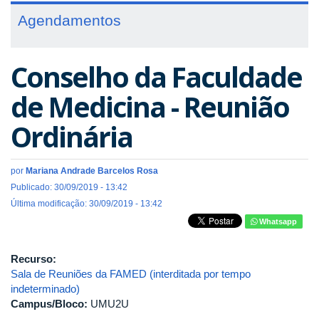
Agendamentos
Conselho da Faculdade
de Medicina - Reunião
Ordinária
por
Mariana Andrade Barcelos Rosa
Publicado: 30/09/2019 - 13:42
Última modificação: 30/09/2019 - 13:42
Whatsapp
Recurso:
Sala de Reuniões da FAMED (interditada por tempo
indeterminado)
Campus/Bloco:
UMU2U