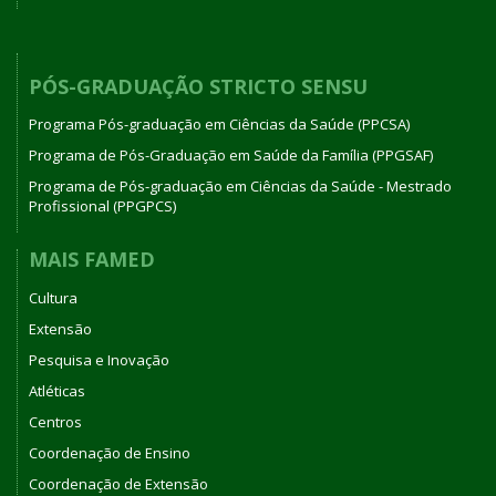
PÓS-GRADUAÇÃO STRICTO SENSU
Programa Pós-graduação em Ciências da Saúde (PPCSA)
Programa de Pós-Graduação em Saúde da Família (PPGSAF)
Programa de Pós-graduação em Ciências da Saúde - Mestrado
Profissional (PPGPCS)
MAIS FAMED
Cultura
Extensão
Pesquisa e Inovação
Atléticas
Centros
Coordenação de Ensino
Coordenação de Extensão