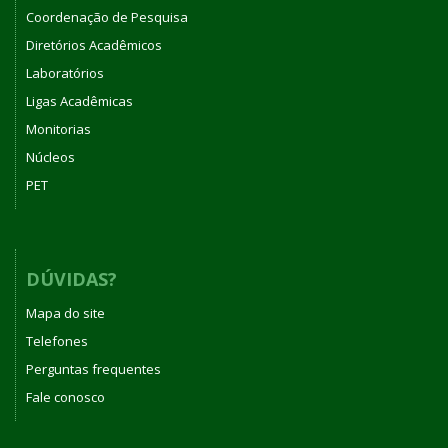
Coordenação de Pesquisa
Diretórios Acadêmicos
Laboratórios
Ligas Acadêmicas
Monitorias
Núcleos
PET
DÚVIDAS?
Mapa do site
Telefones
Perguntas frequentes
Fale conosco