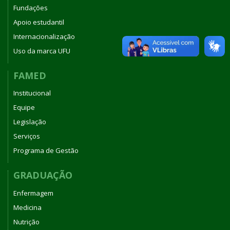
Fundações
Apoio estudantil
Internacionalização
Uso da marca UFU
FAMED
Institucional
Equipe
Legislação
Serviços
Programa de Gestão
GRADUAÇÃO
Enfermagem
Medicina
Nutrição