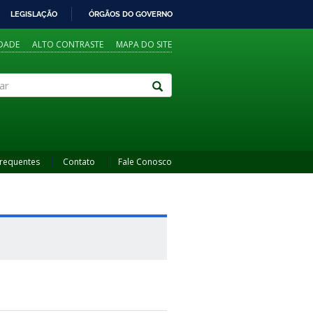
LEGISLAÇÃO
ÓRGÃOS DO GOVERNO
IDADE
ALTO CONTRASTE
MAPA DO SITE
Frequentes
Contato
Fale Conosco