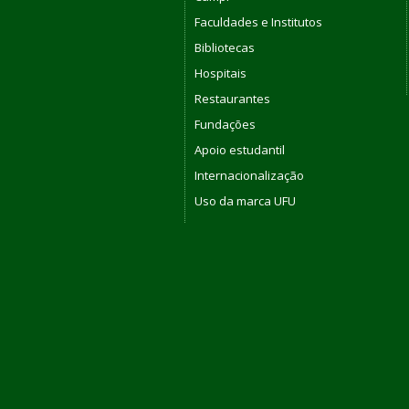
Faculdades e Institutos
Bibliotecas
Hospitais
Restaurantes
Fundações
Apoio estudantil
Internacionalização
Uso da marca UFU