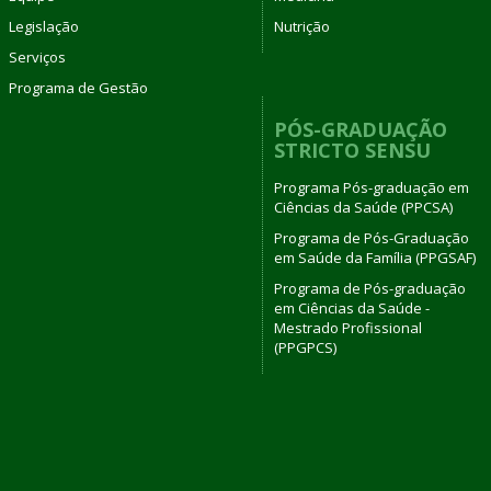
Legislação
Nutrição
Serviços
Programa de Gestão
PÓS-GRADUAÇÃO
STRICTO SENSU
Programa Pós-graduação em
Ciências da Saúde (PPCSA)
Programa de Pós-Graduação
em Saúde da Família (PPGSAF)
Programa de Pós-graduação
em Ciências da Saúde -
Mestrado Profissional
(PPGPCS)