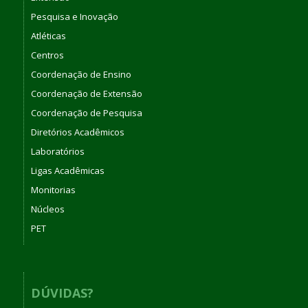
Pesquisa e Inovação
Atléticas
Centros
Coordenação de Ensino
Coordenação de Extensão
Coordenação de Pesquisa
Diretórios Acadêmicos
Laboratórios
Ligas Acadêmicas
Monitorias
Núcleos
PET
DÚVIDAS?