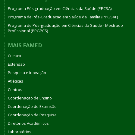
Programa Pós-graduação em Ciências da Saúde (PPCSA)
Programa de Pós-Graduação em Saúde da Família (PPGSAF)
Programa de Pós-graduação em Ciências da Saúde - Mestrado
Profissional (PPGPCS)
MAIS FAMED
Cultura
Extensão
Pesquisa e Inovação
Atléticas
Centros
Coordenação de Ensino
Coordenação de Extensão
Coordenação de Pesquisa
Diretórios Acadêmicos
Laboratórios