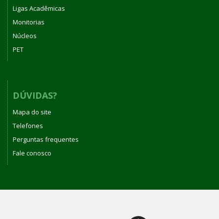
Ligas Acadêmicas
Monitorias
Núcleos
PET
DÚVIDAS?
Mapa do site
Telefones
Perguntas frequentes
Fale conosco