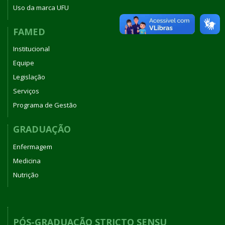
Uso da marca UFU
FAMED
Institucional
Equipe
Legislação
Serviços
Programa de Gestão
GRADUAÇÃO
Enfermagem
Medicina
Nutrição
PÓS-GRADUAÇÃO STRICTO SENSU