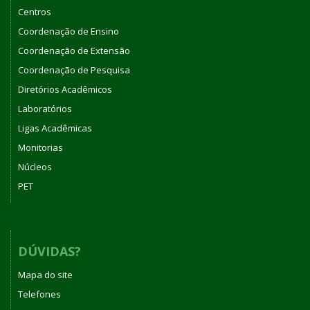
Centros
Coordenação de Ensino
Coordenação de Extensão
Coordenação de Pesquisa
Diretórios Acadêmicos
Laboratórios
Ligas Acadêmicas
Monitorias
Núcleos
PET
DÚVIDAS?
Mapa do site
Telefones