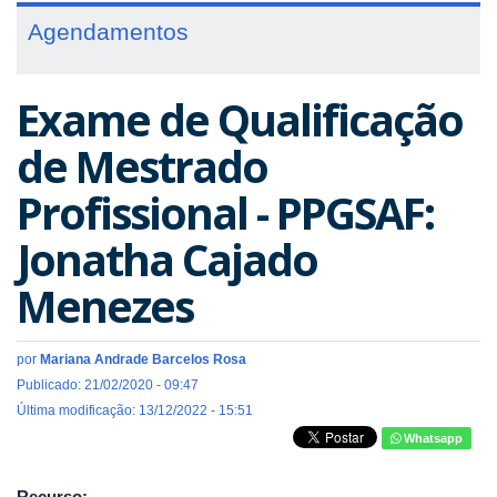
Agendamentos
Exame de Qualificação
de Mestrado
Profissional - PPGSAF:
Jonatha Cajado
Menezes
por
Mariana Andrade Barcelos Rosa
Publicado: 21/02/2020 - 09:47
Última modificação: 13/12/2022 - 15:51
Whatsapp
Recurso: