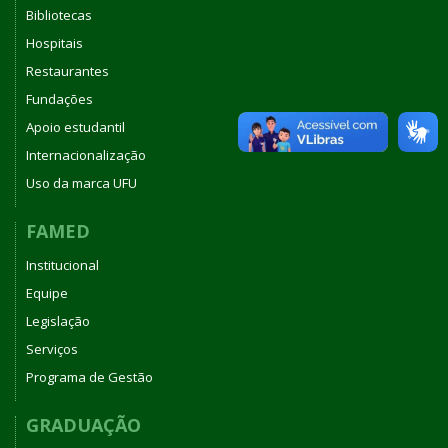
Bibliotecas
Hospitais
Restaurantes
Fundações
Apoio estudantil
Internacionalização
Uso da marca UFU
FAMED
Institucional
Equipe
Legislação
Serviços
Programa de Gestão
GRADUAÇÃO