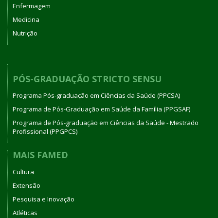
Enfermagem
Medicina
Nutrição
PÓS-GRADUAÇÃO STRICTO SENSU
Programa Pós-graduação em Ciências da Saúde (PPCSA)
Programa de Pós-Graduação em Saúde da Família (PPGSAF)
Programa de Pós-graduação em Ciências da Saúde - Mestrado
Profissional (PPGPCS)
MAIS FAMED
Cultura
Extensão
Pesquisa e Inovação
Atléticas