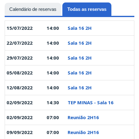
Calendário de reservas
Todas as reservas
(aba ativa)
15/07/2022
14:00
Sala 16 2H
22/07/2022
14:00
Sala 16 2H
29/07/2022
14:00
Sala 16 2H
05/08/2022
14:00
Sala 16 2H
12/08/2022
14:00
Sala 16 2H
02/09/2022
14:30
TEP MINAS - Sala 16
02/09/2022
07:00
Reunião 2H16
09/09/2022
07:00
Reunião 2H16