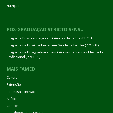
Nutrição
PÓS-GRADUAÇÃO STRICTO SENSU
Programa Pós-graduação em Ciências da Saúde (PPCSA)
Programa de Pós-Graduação em Saúde da Família (PPGSAF)
Programa de Pós-graduação em Ciências da Saúde - Mestrado
Profissional (PPGPCS)
MAIS FAMED
Cultura
Extensão
Pesquisa e Inovação
Atléticas
Centros
Coordenação de Ensino