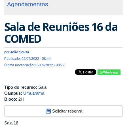
Agendamentos
Sala de Reuniões 16 da
COMED
por
João Sousa
Publicado: 05/07/2022 - 08:44
Última modificação: 02/09/2022 - 08:29
Whatsapp
Tipo do recurso:
Sala
Campus:
Umuarama
Bloco:
2H
Solicitar reserva
Sala 16