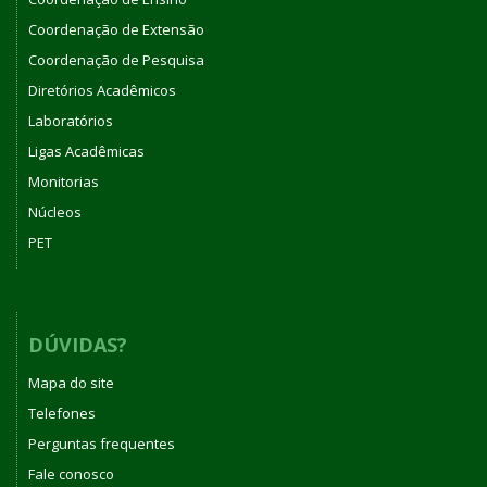
Coordenação de Extensão
Coordenação de Pesquisa
Diretórios Acadêmicos
Laboratórios
Ligas Acadêmicas
Monitorias
Núcleos
PET
DÚVIDAS?
Mapa do site
Telefones
Perguntas frequentes
Fale conosco