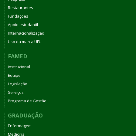
Restaurantes
Fundações
Apoio estudantil
Internacionalização
Uso da marca UFU
FAMED
Institucional
Equipe
Legislação
Serviços
Programa de Gestão
GRADUAÇÃO
Enfermagem
Medicina