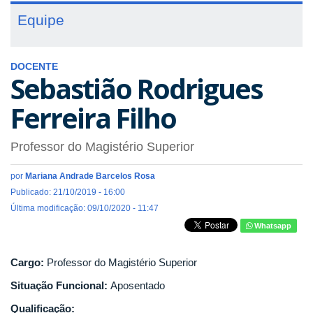
Equipe
DOCENTE
Sebastião Rodrigues
Ferreira Filho
Professor do Magistério Superior
por
Mariana Andrade Barcelos Rosa
Publicado: 21/10/2019 - 16:00
Última modificação: 09/10/2020 - 11:47
Whatsapp
Cargo:
Professor do Magistério Superior
Situação Funcional:
Aposentado
Qualificação: