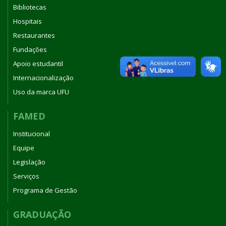
Bibliotecas
Hospitais
Restaurantes
Fundações
Apoio estudantil
Internacionalização
Uso da marca UFU
FAMED
Institucional
Equipe
Legislação
Serviços
Programa de Gestão
GRADUAÇÃO