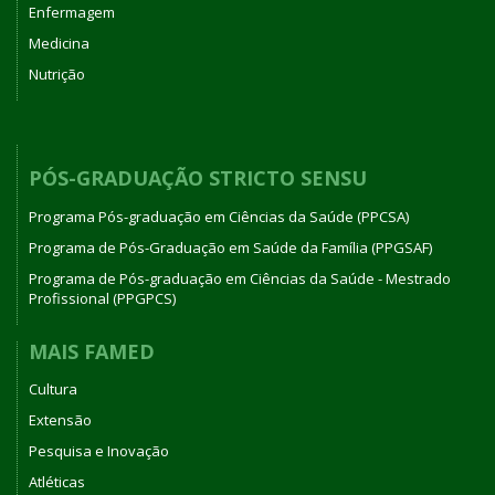
Enfermagem
Medicina
Nutrição
PÓS-GRADUAÇÃO STRICTO SENSU
Programa Pós-graduação em Ciências da Saúde (PPCSA)
Programa de Pós-Graduação em Saúde da Família (PPGSAF)
Programa de Pós-graduação em Ciências da Saúde - Mestrado
Profissional (PPGPCS)
MAIS FAMED
Cultura
Extensão
Pesquisa e Inovação
Atléticas