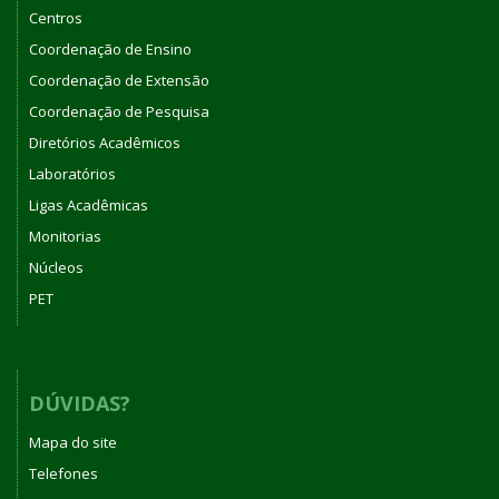
Centros
Coordenação de Ensino
Coordenação de Extensão
Coordenação de Pesquisa
Diretórios Acadêmicos
Laboratórios
Ligas Acadêmicas
Monitorias
Núcleos
PET
DÚVIDAS?
Mapa do site
Telefones