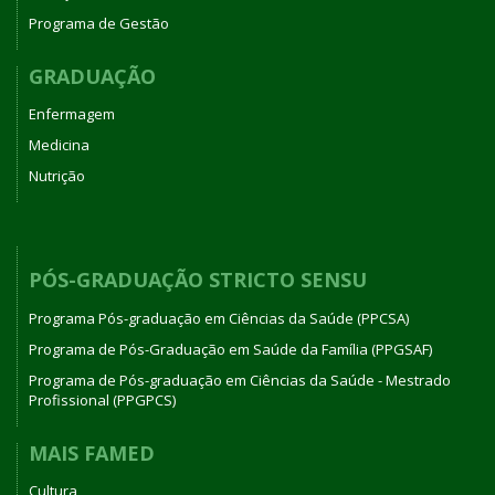
Programa de Gestão
GRADUAÇÃO
Enfermagem
Medicina
Nutrição
PÓS-GRADUAÇÃO STRICTO SENSU
Programa Pós-graduação em Ciências da Saúde (PPCSA)
Programa de Pós-Graduação em Saúde da Família (PPGSAF)
Programa de Pós-graduação em Ciências da Saúde - Mestrado
Profissional (PPGPCS)
MAIS FAMED
Cultura