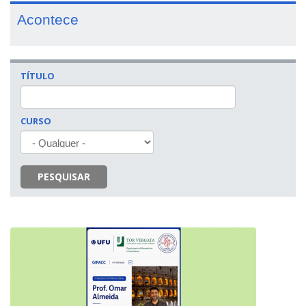
Acontece
TÍTULO
CURSO
PESQUISAR