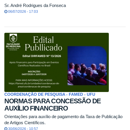
Sr. André Rodrigues da Fonseca
06/07/2026 - 17:03
COORDENAÇÃO DE PESQUISA - FAMED - UFU
NORMAS PARA CONCESSÃO DE
AUXÍLIO FINANCEIRO
Orientações para auxílio de pagamento da Taxa de Publicação
de Artigos Científicos.
30/06/2026 - 10:57