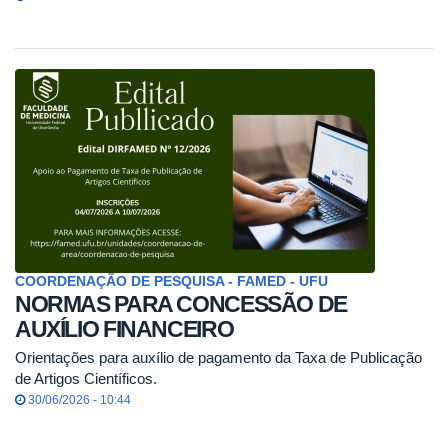
COORDENAÇÃO DE PESQUISA - FAMED - UFU
NORMAS PARA CONCESSÃO DE
AUXÍLIO FINANCEIRO
Orientações para auxílio de pagamento da Taxa de Publicação
de Artigos Científicos.
30/06/2026 - 10:44