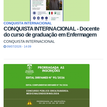
CONQUISTA INTERNACIONAL
CONQUISTA INTERNACIONAL - Docente
do curso de graduação em Enfermagem
CONQUISTA INTERNACIONAL
09/07/2026 - 14:09