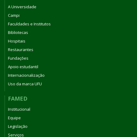
A Universidade
Campi
Faculdades e Institutos
Bibliotecas
Hospitais
Restaurantes
Fundações
Apoio estudantil
Internacionalização
Uso da marca UFU
FAMED
Institucional
Equipe
Legislação
Serviços