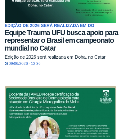
EDIÇÃO DE 2026 SERÁ REALIZADA EM DO
Equipe Trauma UFU busca apoio para
representar o Brasil em campeonato
mundial no Catar
Edição de 2026 será realizada em Doha, no Catar
09/06/2026 - 12:36