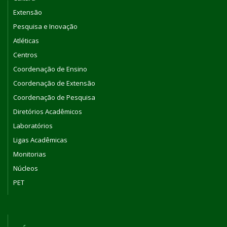
Extensão
Pesquisa e Inovação
Atléticas
Centros
Coordenação de Ensino
Coordenação de Extensão
Coordenação de Pesquisa
Diretórios Acadêmicos
Laboratórios
Ligas Acadêmicas
Monitorias
Núcleos
PET