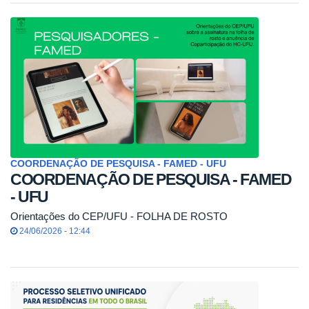
COORDENAÇÃO DE PESQUISA - FAMED - UFU
COORDENAÇÃO DE PESQUISA - FAMED
- UFU
Orientações do CEP/UFU - FOLHA DE ROSTO
24/06/2026 - 12:44