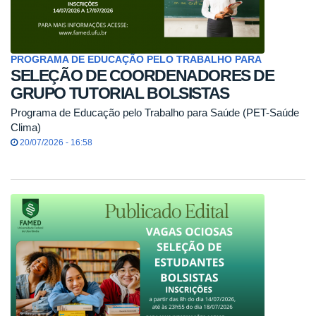
PROGRAMA DE EDUCAÇÃO PELO TRABALHO PARA
SELEÇÃO DE COORDENADORES DE
GRUPO TUTORIAL BOLSISTAS
Programa de Educação pelo Trabalho para Saúde (PET-Saúde
Clima)
20/07/2026 - 16:58