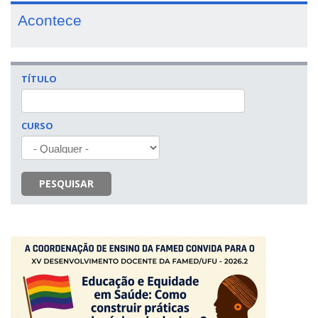
Acontece
TÍTULO
CURSO
PESQUISAR