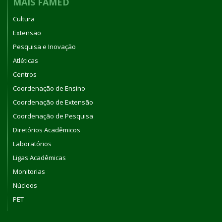
MAIS FAMED
Cultura
Extensão
Pesquisa e Inovação
Atléticas
Centros
Coordenação de Ensino
Coordenação de Extensão
Coordenação de Pesquisa
Diretórios Acadêmicos
Laboratórios
Ligas Acadêmicas
Monitorias
Núcleos
PET