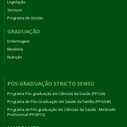
Legislação
Serviços
Programa de Gestão
GRADUAÇÃO
Enfermagem
Medicina
Nutrição
PÓS-GRADUAÇÃO STRICTO SENSU
Programa Pós-graduação em Ciências da Saúde (PPCSA)
Programa de Pós-Graduação em Saúde da Família (PPGSAF)
Programa de Pós-graduação em Ciências da Saúde - Mestrado
Profissional (PPGPCS)