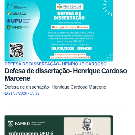
DEFESA DE DISSERTAÇÃO- HENRIQUE CARDOSO
Defesa de dissertação- Henrique Cardoso
Marcene
Defesa de dissertação- Henrique Cardoso Marcene
21/07/2026 - 15:32