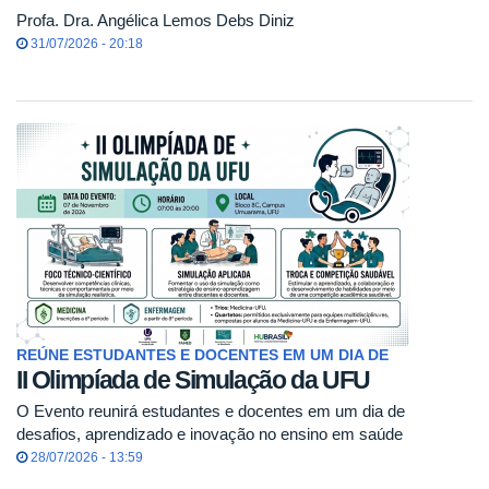
Profa. Dra. Angélica Lemos Debs Diniz
31/07/2026 - 20:18
REÚNE ESTUDANTES E DOCENTES EM UM DIA DE
II Olimpíada de Simulação da UFU
O Evento reunirá estudantes e docentes em um dia de
desafios, aprendizado e inovação no ensino em saúde
28/07/2026 - 13:59