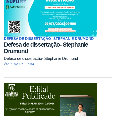
DEFESA DE DISSERTAÇÃO- STEPHANIE DRUMOND
Defesa de dissertação- Stephanie
Drumond
Defesa de dissertação- Stephanie Drumond
21/07/2026 - 16:53