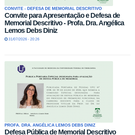
CONVITE - DEFESA DE MEMORIAL DESCRITIVO
Convite para Apresentação e Defesa de
Memorial Descritivo - Profa. Dra. Angélica
Lemos Debs Diniz
31/07/2026 - 20:26
PROFA. DRA. ANGÉLICA LEMOS DEBS DINIZ
Defesa Pública de Memorial Descritivo