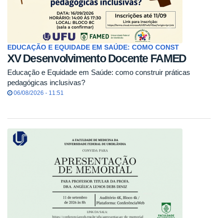
EDUCAÇÃO E EQUIDADE EM SAÚDE: COMO CONST
XV Desenvolvimento Docente FAMED
Educação e Equidade em Saúde: como construir práticas
pedagógicas inclusivas?
06/08/2026 - 11:51