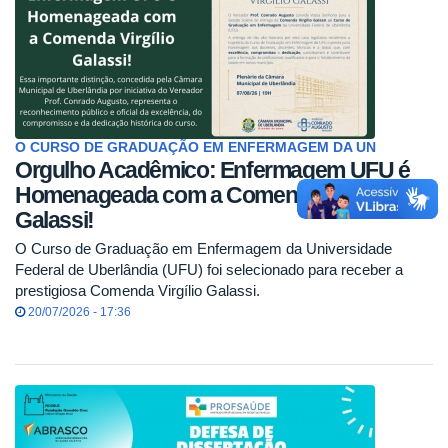
O CURSO DE GRADUAÇÃO EM ENFERMAGEM DA UN
Orgulho Acadêmico: Enfermagem UFU é
Homenageada com a Comenda Virgílio
Galassi!
O Curso de Graduação em Enfermagem da Universidade
Federal de Uberlândia (UFU) foi selecionado para receber a
prestigiosa Comenda Virgílio Galassi.
20/07/2026 - 17:36