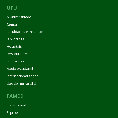
UFU
A Universidade
Campi
Faculdades e Institutos
Bibliotecas
Hospitais
Restaurantes
Fundações
Apoio estudantil
Internacionalização
Uso da marca UFU
FAMED
Institucional
Equipe